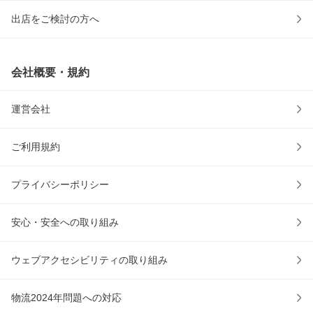
出店をご検討の方へ
会社概要・規約
運営会社
ご利用規約
プライバシーポリシー
安心・安全への取り組み
ウェブアクセシビリティの取り組み
物流2024年問題への対応