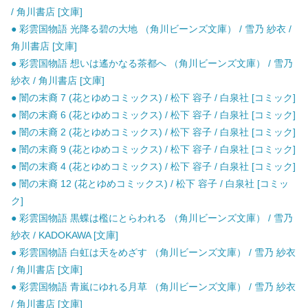
/ 角川書店 [文庫]
● 彩雲国物語 光降る碧の大地 （角川ビーンズ文庫） / 雪乃 紗衣 /
角川書店 [文庫]
● 彩雲国物語 想いは遙かなる茶都へ （角川ビーンズ文庫） / 雪乃
紗衣 / 角川書店 [文庫]
● 闇の末裔 7 (花とゆめコミックス) / 松下 容子 / 白泉社 [コミック]
● 闇の末裔 6 (花とゆめコミックス) / 松下 容子 / 白泉社 [コミック]
● 闇の末裔 2 (花とゆめコミックス) / 松下 容子 / 白泉社 [コミック]
● 闇の末裔 9 (花とゆめコミックス) / 松下 容子 / 白泉社 [コミック]
● 闇の末裔 4 (花とゆめコミックス) / 松下 容子 / 白泉社 [コミック]
● 闇の末裔 12 (花とゆめコミックス) / 松下 容子 / 白泉社 [コミッ
ク]
● 彩雲国物語 黒蝶は檻にとらわれる （角川ビーンズ文庫） / 雪乃
紗衣 / KADOKAWA [文庫]
● 彩雲国物語 白虹は天をめざす （角川ビーンズ文庫） / 雪乃 紗衣
/ 角川書店 [文庫]
● 彩雲国物語 青嵐にゆれる月草 （角川ビーンズ文庫） / 雪乃 紗衣
/ 角川書店 [文庫]