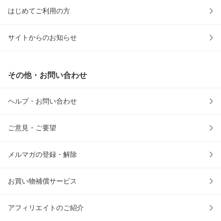
はじめてご利用の方
サイトからのお知らせ
その他・お問い合わせ
ヘルプ・お問い合わせ
ご意見・ご要望
メルマガの登録・解除
お買い物補償サービス
アフィリエイトのご紹介