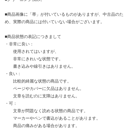
■商品画像に「帯」が付いているものがありますが、中古品のた
め、実際の商品には付いていない場合がございます。
■商品状態の表記につきまして
・非常に良い：
使用されてはいますが、
非常にきれいな状態です。
書き込みや線引きはありません。
・良い：
比較的綺麗な状態の商品です。
ページやカバーに欠品はありません。
文章を読むのに支障はありません。
・可：
文章が問題なく読める状態の商品です。
マーカーやペンで書込があることがあります。
商品の痛みがある場合があります。