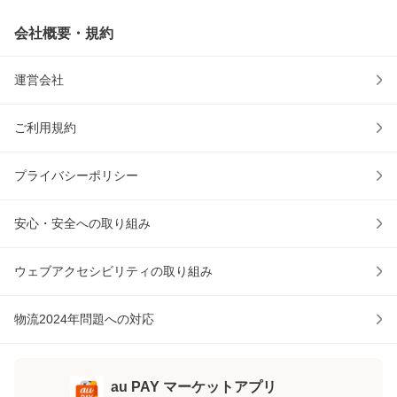
会社概要・規約
運営会社
ご利用規約
プライバシーポリシー
安心・安全への取り組み
ウェブアクセシビリティの取り組み
物流2024年問題への対応
au PAY マーケットアプリ