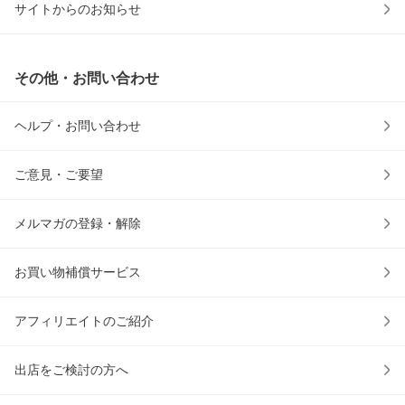
サイトからのお知らせ
その他・お問い合わせ
ヘルプ・お問い合わせ
ご意見・ご要望
メルマガの登録・解除
お買い物補償サービス
アフィリエイトのご紹介
出店をご検討の方へ