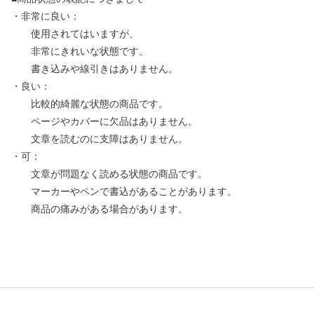
・非常に良い：
使用されてはいますが、
非常にきれいな状態です。
書き込みや線引きはありません。
・良い：
比較的綺麗な状態の商品です。
ページやカバーに欠品はありません。
文章を読むのに支障はありません。
・可：
文章が問題なく読める状態の商品です。
マーカーやペンで書込があることがあります。
商品の痛みがある場合があります。