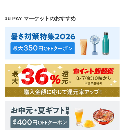
au PAY マーケット
のおすすめ