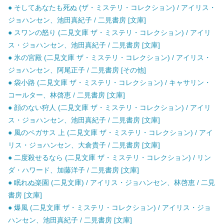
● そしてあなたも死ぬ (ザ・ミステリ・コレクション) / アイリス・
ジョハンセン、池田真紀子 / 二見書房 [文庫]
● スワンの怒り (二見文庫 ザ・ミステリ・コレクション) / アイリ
ス・ジョハンセン、池田真紀子 / 二見書房 [文庫]
● 氷の宮殿 (二見文庫 ザ・ミステリ・コレクション) / アイリス・
ジョハンセン、阿尾正子 / 二見書房 [その他]
● 袋小路 (二見文庫 ザ・ミステリ・コレクション) / キャサリン・
コールター、林啓恵 / 二見書房 [文庫]
● 顔のない狩人 (二見文庫 ザ・ミステリ・コレクション) / アイリ
ス・ジョハンセン、池田真紀子 / 二見書房 [文庫]
● 風のペガサス 上 (二見文庫 ザ・ミステリ・コレクション) / アイ
リス・ジョハンセン、大倉貴子 / 二見書房 [文庫]
● 二度殺せるなら (二見文庫 ザ・ミステリ・コレクション) / リン
ダ・ハワード、加藤洋子 / 二見書房 [文庫]
● 眠れぬ楽園 (二見文庫) / アイリス・ジョハンセン、林啓恵 / 二見
書房 [文庫]
● 爆風 (二見文庫 ザ・ミステリ・コレクション) / アイリス・ジョ
ハンセン、池田真紀子 / 二見書房 [文庫]