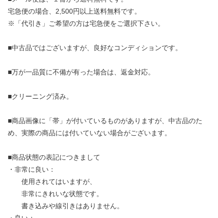
宅急便の場合、2,500円以上送料無料です。
※「代引き」ご希望の方は宅急便をご選択下さい。
■中古品ではございますが、良好なコンディションです。
■万が一品質に不備が有った場合は、返金対応。
■クリーニング済み。
■商品画像に「帯」が付いているものがありますが、中古品のた
め、実際の商品には付いていない場合がございます。
■商品状態の表記につきまして
・非常に良い：
使用されてはいますが、
非常にきれいな状態です。
書き込みや線引きはありません。