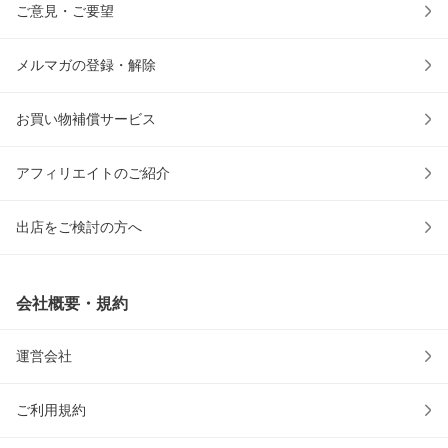
ご意見・ご要望
メルマガの登録・解除
お買い物補償サービス
アフィリエイトのご紹介
出店をご検討の方へ
会社概要・規約
運営会社
ご利用規約