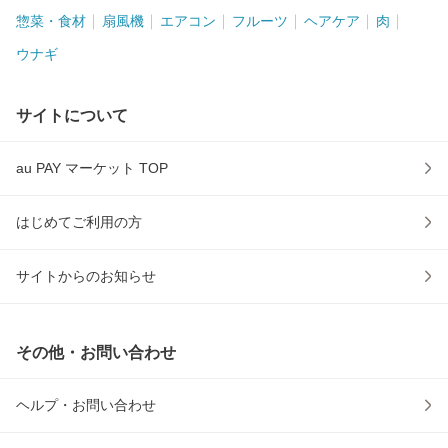
惣菜・食材
扇風機
エアコン
フルーツ
ヘアケア
肉
ウナギ
サイトについて
au PAY マーケット TOP
はじめてご利用の方
サイトからのお知らせ
その他・お問い合わせ
ヘルプ・お問い合わせ