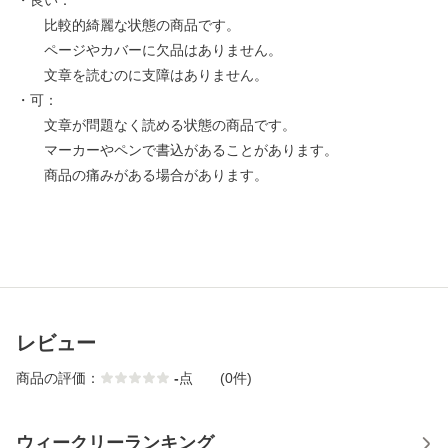
・良い：
比較的綺麗な状態の商品です。
ページやカバーに欠品はありません。
文章を読むのに支障はありません。
・可：
文章が問題なく読める状態の商品です。
マーカーやペンで書込があることがあります。
商品の痛みがある場合があります。
レビュー
商品の評価：
-
点
(0件)
ウィークリーランキング