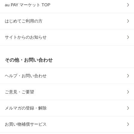
au PAY マーケット TOP
はじめてご利用の方
サイトからのお知らせ
その他・お問い合わせ
ヘルプ・お問い合わせ
ご意見・ご要望
メルマガの登録・解除
お買い物補償サービス