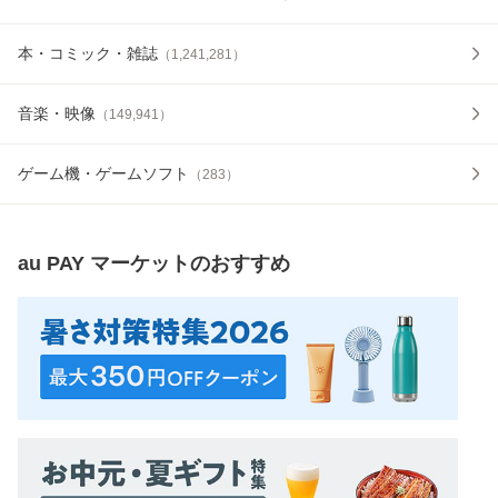
本・コミック・雑誌
（
1,241,281
）
音楽・映像
（
149,941
）
ゲーム機・ゲームソフト
（
283
）
au PAY マーケット
のおすすめ