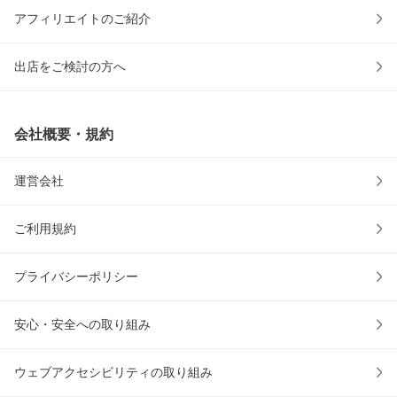
アフィリエイトのご紹介
出店をご検討の方へ
会社概要・規約
運営会社
ご利用規約
プライバシーポリシー
安心・安全への取り組み
ウェブアクセシビリティの取り組み