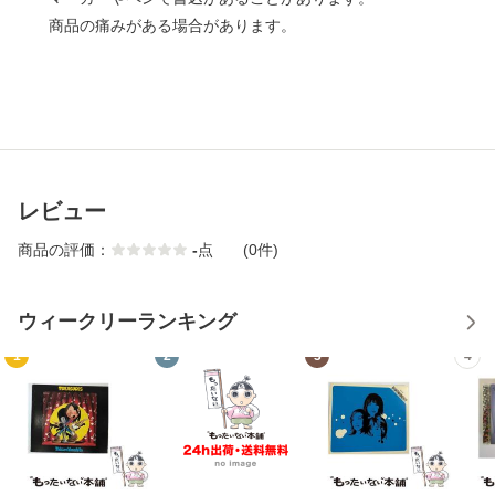
商品の痛みがある場合があります。
レビュー
商品の評価：
-
点
(0件)
ウィークリーランキング
1
2
3
4