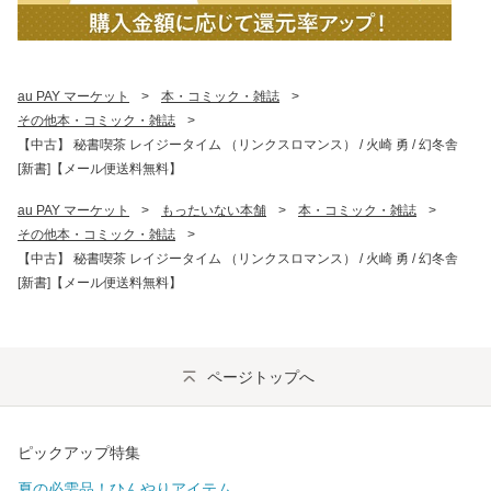
au PAY マーケット
>
本・コミック・雑誌
>
その他本・コミック・雑誌
>
【中古】 秘書喫茶 レイジータイム （リンクスロマンス） / 火崎 勇 / 幻冬舎
[新書]【メール便送料無料】
au PAY マーケット
>
もったいない本舗
>
本・コミック・雑誌
>
その他本・コミック・雑誌
>
【中古】 秘書喫茶 レイジータイム （リンクスロマンス） / 火崎 勇 / 幻冬舎
[新書]【メール便送料無料】
ページトップへ
ピックアップ特集
夏の必需品！ひんやりアイテム