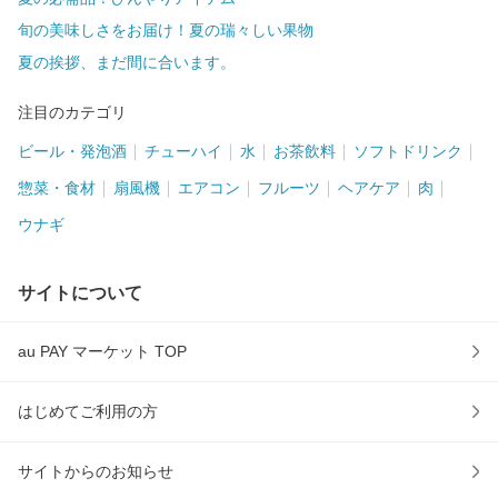
旬の美味しさをお届け！夏の瑞々しい果物
夏の挨拶、まだ間に合います。
注目のカテゴリ
ビール・発泡酒
チューハイ
水
お茶飲料
ソフトドリンク
惣菜・食材
扇風機
エアコン
フルーツ
ヘアケア
肉
ウナギ
サイトについて
au PAY マーケット TOP
はじめてご利用の方
サイトからのお知らせ