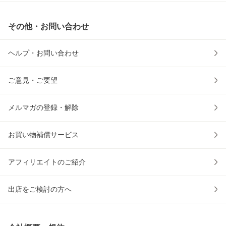
その他・お問い合わせ
ヘルプ・お問い合わせ
ご意見・ご要望
メルマガの登録・解除
お買い物補償サービス
アフィリエイトのご紹介
出店をご検討の方へ