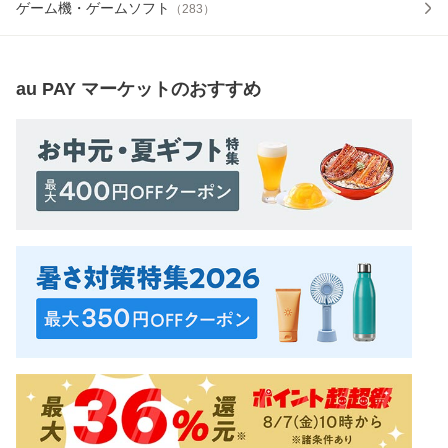
ゲーム機・ゲームソフト
（
283
）
au PAY マーケット
のおすすめ