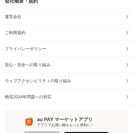
会社概要・規約
運営会社
ご利用規約
プライバシーポリシー
安心・安全への取り組み
ウェブアクセシビリティの取り組み
物流2024年問題への対応
au PAY マーケットアプリ
アプリでお買い物をもっと便利に！