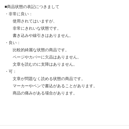
■商品状態の表記につきまして
・非常に良い：
使用されてはいますが、
非常にきれいな状態です。
書き込みや線引きはありません。
・良い：
比較的綺麗な状態の商品です。
ページやカバーに欠品はありません。
文章を読むのに支障はありません。
・可：
文章が問題なく読める状態の商品です。
マーカーやペンで書込があることがあります。
商品の痛みがある場合があります。