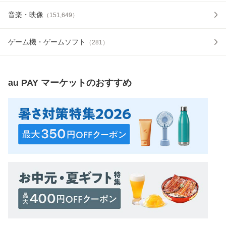
音楽・映像
（
151,649
）
ゲーム機・ゲームソフト
（
281
）
au PAY マーケット
のおすすめ