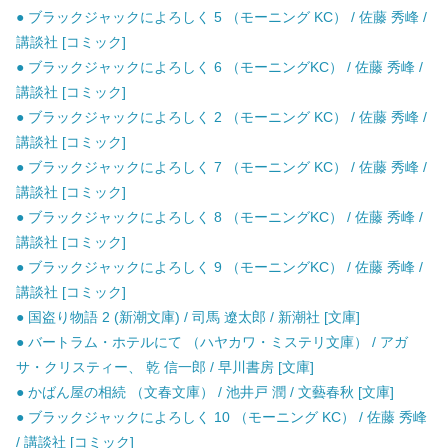
● ブラックジャックによろしく 5 （モーニング KC） / 佐藤 秀峰 /
講談社 [コミック]
● ブラックジャックによろしく 6 （モーニングKC） / 佐藤 秀峰 /
講談社 [コミック]
● ブラックジャックによろしく 2 （モーニング KC） / 佐藤 秀峰 /
講談社 [コミック]
● ブラックジャックによろしく 7 （モーニング KC） / 佐藤 秀峰 /
講談社 [コミック]
● ブラックジャックによろしく 8 （モーニングKC） / 佐藤 秀峰 /
講談社 [コミック]
● ブラックジャックによろしく 9 （モーニングKC） / 佐藤 秀峰 /
講談社 [コミック]
● 国盗り物語 2 (新潮文庫) / 司馬 遼太郎 / 新潮社 [文庫]
● バートラム・ホテルにて （ハヤカワ・ミステリ文庫） / アガ
サ・クリスティー、 乾 信一郎 / 早川書房 [文庫]
● かばん屋の相続 （文春文庫） / 池井戸 潤 / 文藝春秋 [文庫]
● ブラックジャックによろしく 10 （モーニング KC） / 佐藤 秀峰
/ 講談社 [コミック]