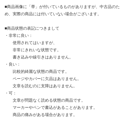
■商品画像に「帯」が付いているものがありますが、中古品のた
め、実際の商品には付いていない場合がございます。
■商品状態の表記につきまして
・非常に良い：
使用されてはいますが、
非常にきれいな状態です。
書き込みや線引きはありません。
・良い：
比較的綺麗な状態の商品です。
ページやカバーに欠品はありません。
文章を読むのに支障はありません。
・可：
文章が問題なく読める状態の商品です。
マーカーやペンで書込があることがあります。
商品の痛みがある場合があります。