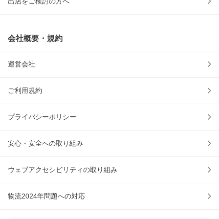
出店をご検討の方へ
会社概要・規約
運営会社
ご利用規約
プライバシーポリシー
安心・安全への取り組み
ウェブアクセシビリティの取り組み
物流2024年問題への対応