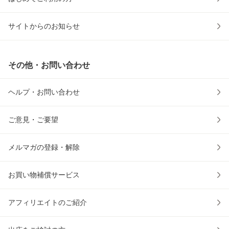
サイトからのお知らせ
その他・お問い合わせ
ヘルプ・お問い合わせ
ご意見・ご要望
メルマガの登録・解除
お買い物補償サービス
アフィリエイトのご紹介