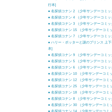
行本]
● 名探偵コナン 2 （少年サンデーコミックス
● 名探偵コナン 4 （少年サンデーコミックス
● 名探偵コナン 3 （少年サンデーコミックス
● 名探偵コナン 15 （少年サンデーコミック
● 名探偵コナン 7 （少年サンデーコミックス
● ハリー・ポッターと謎のプリンス 上下巻セ
本]
● 名探偵コナン 9 （少年サンデーコミックス
● 名探偵コナン 5 （少年サンデーコミックス
● 名探偵コナン 6 （少年サンデーコミックス
● 名探偵コナン 10 （少年サンデーコミック
● 名探偵コナン 12 （少年サンデーコミック
● 名探偵コナン 25 （少年サンデーコミック
● 名探偵コナン 18 （少年サンデーコミック
● 名探偵コナン 8 （少年サンデーコミックス
● 名探偵コナン 30 （少年サンデーコミック
● 名探偵コナン 14 （少年サンデーコミック