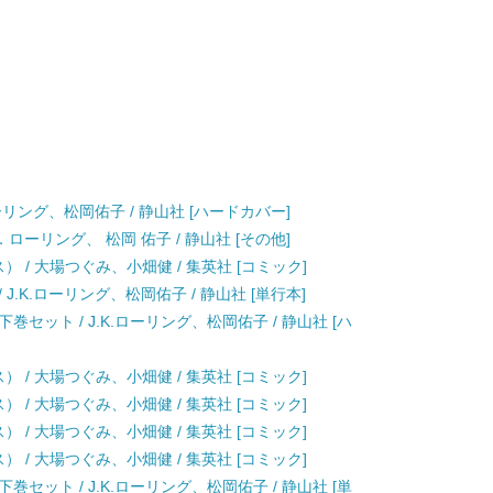
ーリング、松岡佑子 / 静山社 [ハードカバー]
ローリング、 松岡 佑子 / 静山社 [その他]
クス） / 大場つぐみ、小畑健 / 集英社 [コミック]
.K.ローリング、松岡佑子 / 静山社 [単行本]
セット / J.K.ローリング、松岡佑子 / 静山社 [ハ
クス） / 大場つぐみ、小畑健 / 集英社 [コミック]
クス） / 大場つぐみ、小畑健 / 集英社 [コミック]
クス） / 大場つぐみ、小畑健 / 集英社 [コミック]
クス） / 大場つぐみ、小畑健 / 集英社 [コミック]
セット / J.K.ローリング、松岡佑子 / 静山社 [単