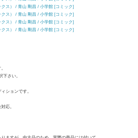
ス） / 青山 剛昌 / 小学館 [コミック]
ス） / 青山 剛昌 / 小学館 [コミック]
ス） / 青山 剛昌 / 小学館 [コミック]
ス） / 青山 剛昌 / 小学館 [コミック]
す。
択下さい。
ディションです。
金対応。
ありますが、中古品のため、実際の商品には付いて