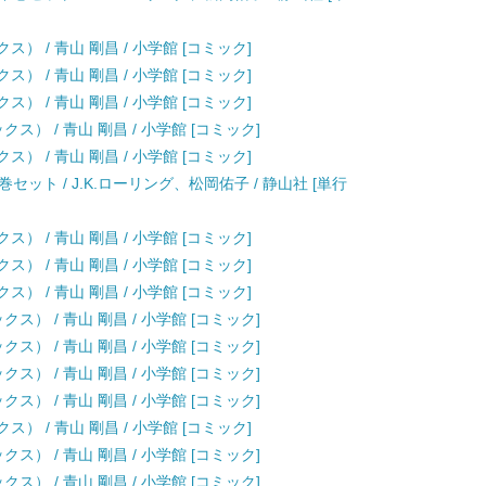
） / 青山 剛昌 / 小学館 [コミック]
） / 青山 剛昌 / 小学館 [コミック]
） / 青山 剛昌 / 小学館 [コミック]
ス） / 青山 剛昌 / 小学館 [コミック]
） / 青山 剛昌 / 小学館 [コミック]
ット / J.K.ローリング、松岡佑子 / 静山社 [単行
） / 青山 剛昌 / 小学館 [コミック]
） / 青山 剛昌 / 小学館 [コミック]
） / 青山 剛昌 / 小学館 [コミック]
ス） / 青山 剛昌 / 小学館 [コミック]
ス） / 青山 剛昌 / 小学館 [コミック]
ス） / 青山 剛昌 / 小学館 [コミック]
ス） / 青山 剛昌 / 小学館 [コミック]
） / 青山 剛昌 / 小学館 [コミック]
ス） / 青山 剛昌 / 小学館 [コミック]
ス） / 青山 剛昌 / 小学館 [コミック]