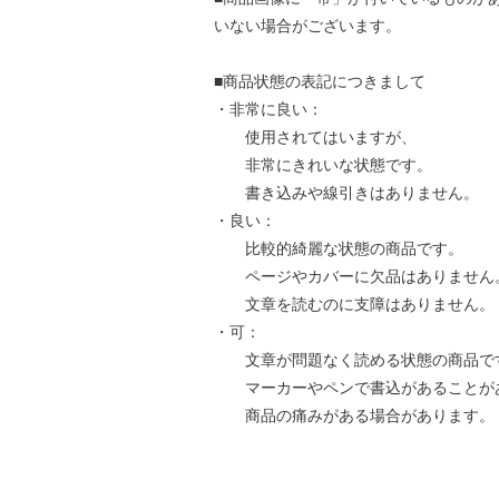
いない場合がございます。
■商品状態の表記につきまして
・非常に良い：
使用されてはいますが、
非常にきれいな状態です。
書き込みや線引きはありません。
・良い：
比較的綺麗な状態の商品です。
ページやカバーに欠品はありません
文章を読むのに支障はありません。
・可：
文章が問題なく読める状態の商品で
マーカーやペンで書込があることが
商品の痛みがある場合があります。