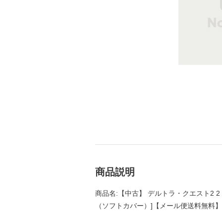
商品説明
商品名:【中古】 デルトラ・クエスト2 2 /
（ソフトカバー）]【メール便送料無料】