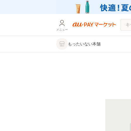
メニュー
もったいない本舗