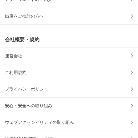
出店をご検討の方へ
会社概要・規約
運営会社
ご利用規約
プライバシーポリシー
安心・安全への取り組み
ウェブアクセシビリティの取り組み