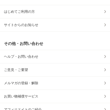
はじめてご利用の方
サイトからのお知らせ
その他・お問い合わせ
ヘルプ・お問い合わせ
ご意見・ご要望
メルマガの登録・解除
お買い物補償サービス
アフィリエイトのご紹介