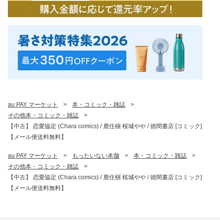
au PAY マーケット
>
本・コミック・雑誌
>
その他本・コミック・雑誌
>
【中古】 恋愛協定 (Chara comics) / 鹿住槇 桜城やや / 徳間書店 [コミック]
【メール便送料無料】
au PAY マーケット
>
もったいない本舗
>
本・コミック・雑誌
>
その他本・コミック・雑誌
>
【中古】 恋愛協定 (Chara comics) / 鹿住槇 桜城やや / 徳間書店 [コミック]
【メール便送料無料】