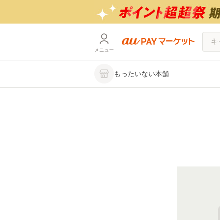
メニュー
もったいない本舗