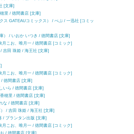
 [文庫]
里 / 徳間書店 [文庫]
 GATEAUコミックス） / ぺぷ / 一迅社 [コミッ
 / いおか いつき / 徳間書店 [文庫]
) / 秋月こお、唯月一 / 徳間書店 [コミック]
吉田 珠姫 / 海王社 [文庫]
]
) / 秋月こお、唯月一 / 徳間書店 [コミック]
/ 徳間書店 [文庫]
いら / 徳間書店 [文庫]
香穂里 / 徳間書店 [文庫]
な / 徳間書店 [文庫]
/ 吉田 珠姫 / 海王社 [文庫]
 / プランタン出版 [文庫]
) / 秋月こお、唯月一 / 徳間書店 [コミック]
 / 徳間書店 [文庫]