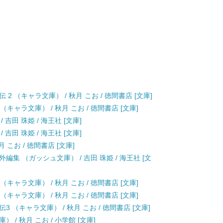
 （キャラ文庫） / 秋月 こお / 徳間書店 [文庫]
キャラ文庫） / 秋月 こお / 徳間書店 [文庫]
吉田 珠姫 / 海王社 [文庫]
吉田 珠姫 / 海王社 [文庫]
 こお / 徳間書店 [文庫]
集 （ガッシュ文庫） / 吉田 珠姫 / 海王社 [文
キャラ文庫） / 秋月 こお / 徳間書店 [文庫]
キャラ文庫） / 秋月 こお / 徳間書店 [文庫]
 （キャラ文庫） / 秋月 こお / 徳間書店 [文庫]
/ 秋月 こお / 小学館 [文庫]