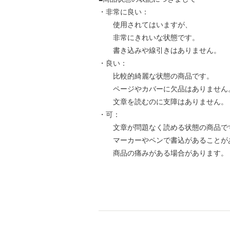
・非常に良い：
使用されてはいますが、
非常にきれいな状態です。
書き込みや線引きはありません。
・良い：
比較的綺麗な状態の商品です。
ページやカバーに欠品はありません
文章を読むのに支障はありません。
・可：
文章が問題なく読める状態の商品で
マーカーやペンで書込があることが
商品の痛みがある場合があります。