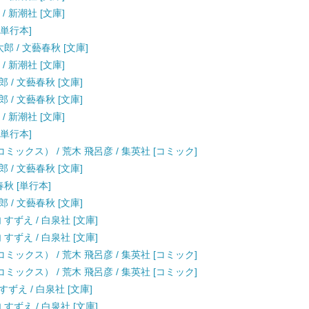
/ 新潮社 [文庫]
[単行本]
郎 / 文藝春秋 [文庫]
/ 新潮社 [文庫]
 / 文藝春秋 [文庫]
 / 文藝春秋 [文庫]
/ 新潮社 [文庫]
[単行本]
ミックス） / 荒木 飛呂彦 / 集英社 [コミック]
 / 文藝春秋 [文庫]
春秋 [単行本]
 / 文藝春秋 [文庫]
すずえ / 白泉社 [文庫]
すずえ / 白泉社 [文庫]
ミックス） / 荒木 飛呂彦 / 集英社 [コミック]
ミックス） / 荒木 飛呂彦 / 集英社 [コミック]
すずえ / 白泉社 [文庫]
すずえ / 白泉社 [文庫]