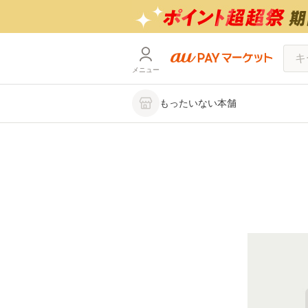
メニュー
もったいない本舗