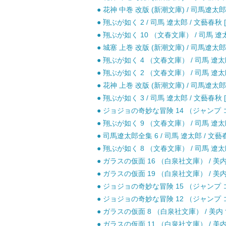
● 花神 中巻 改版 (新潮文庫) / 司馬遼太郎 
● 翔ぶが如く 2 / 司馬 遼太郎 / 文藝春秋 
● 翔ぶが如く 10 （文春文庫） / 司馬 遼太
● 城塞 上巻 改版 (新潮文庫) / 司馬遼太郎 
● 翔ぶが如く 4 （文春文庫） / 司馬 遼太郎
● 翔ぶが如く 2 （文春文庫） / 司馬 遼太郎
● 花神 上巻 改版 (新潮文庫) / 司馬遼太郎 
● 翔ぶが如く 3 / 司馬 遼太郎 / 文藝春秋 
● ジョジョの奇妙な冒険 14 （ジャンプ コ
● 翔ぶが如く 9 （文春文庫） / 司馬 遼太郎
● 司馬遼太郎全集 6 / 司馬 遼太郎 / 文藝
● 翔ぶが如く 8 （文春文庫） / 司馬 遼太郎
● ガラスの仮面 16 （白泉社文庫） / 美内 
● ガラスの仮面 19 （白泉社文庫） / 美内 
● ジョジョの奇妙な冒険 15 （ジャンプ コ
● ジョジョの奇妙な冒険 12 （ジャンプ コ
● ガラスの仮面 8 （白泉社文庫） / 美内 
● ガラスの仮面 11 （白泉社文庫） / 美内 