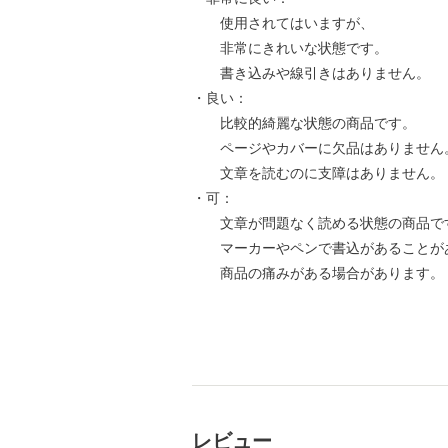
使用されてはいますが、
非常にきれいな状態です。
書き込みや線引きはありません。
・良い：
比較的綺麗な状態の商品です。
ページやカバーに欠品はありません
文章を読むのに支障はありません。
・可：
文章が問題なく読める状態の商品で
マーカーやペンで書込があることが
商品の痛みがある場合があります。
レビュー