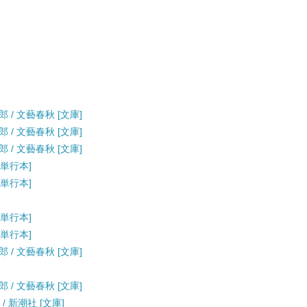
 / 文藝春秋 [文庫]
 / 文藝春秋 [文庫]
 / 文藝春秋 [文庫]
[単行本]
[単行本]
[単行本]
[単行本]
 / 文藝春秋 [文庫]
 / 文藝春秋 [文庫]
/ 新潮社 [文庫]