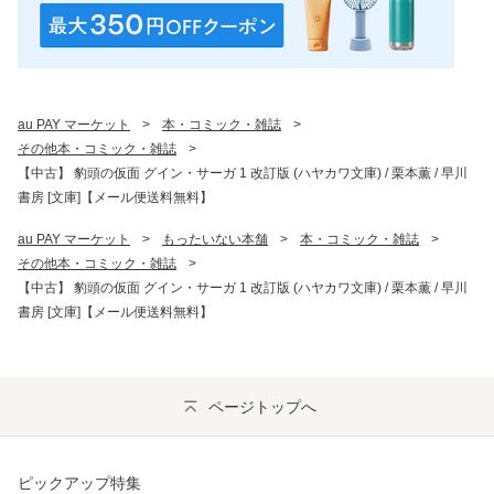
au PAY マーケット
>
本・コミック・雑誌
>
その他本・コミック・雑誌
>
【中古】 豹頭の仮面 グイン・サーガ 1 改訂版 (ハヤカワ文庫) / 栗本薫 / 早川
書房 [文庫]【メール便送料無料】
au PAY マーケット
>
もったいない本舗
>
本・コミック・雑誌
>
その他本・コミック・雑誌
>
【中古】 豹頭の仮面 グイン・サーガ 1 改訂版 (ハヤカワ文庫) / 栗本薫 / 早川
書房 [文庫]【メール便送料無料】
ページトップへ
ピックアップ特集