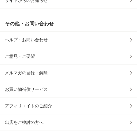
サイトからのお知らせ
その他・お問い合わせ
ヘルプ・お問い合わせ
ご意見・ご要望
メルマガの登録・解除
お買い物補償サービス
アフィリエイトのご紹介
出店をご検討の方へ