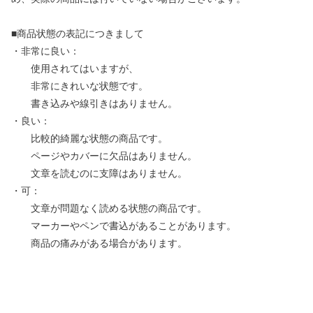
■商品状態の表記につきまして
・非常に良い：
使用されてはいますが、
非常にきれいな状態です。
書き込みや線引きはありません。
・良い：
比較的綺麗な状態の商品です。
ページやカバーに欠品はありません。
文章を読むのに支障はありません。
・可：
文章が問題なく読める状態の商品です。
マーカーやペンで書込があることがあります。
商品の痛みがある場合があります。