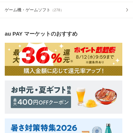
ゲーム機・ゲームソフト
（
278
）
au PAY マーケット
のおすすめ