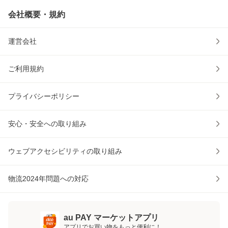
会社概要・規約
運営会社
ご利用規約
プライバシーポリシー
安心・安全への取り組み
ウェブアクセシビリティの取り組み
物流2024年問題への対応
au PAY マーケットアプリ
アプリでお買い物をもっと便利に！