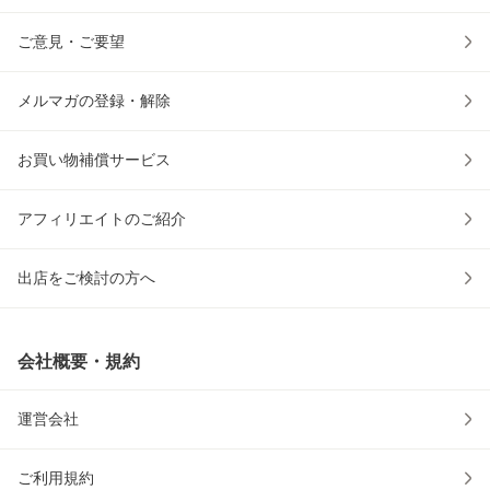
ご意見・ご要望
メルマガの登録・解除
お買い物補償サービス
アフィリエイトのご紹介
出店をご検討の方へ
会社概要・規約
運営会社
ご利用規約