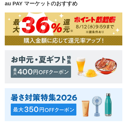
au PAY マーケット
のおすすめ