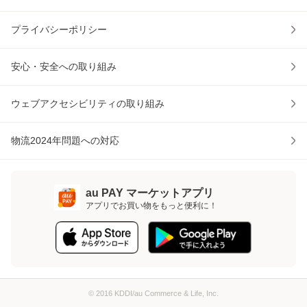
プライバシーポリシー
安心・安全への取り組み
ウェブアクセシビリティの取り組み
物流2024年問題への対応
au PAY マーケットアプリ
アプリでお買い物をもっと便利に！
© 2016 KDDI/au Commerce & Life, Inc.