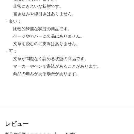
非常にきれいな状態です。
書き込みや線引きはありません。
・良い：
比較的綺麗な状態の商品です。
ページやカバーに欠品はありません。
文章を読むのに支障はありません。
・可：
文章が問題なく読める状態の商品です。
マーカーやペンで書込があることがあります。
商品の痛みがある場合があります。
レビュー