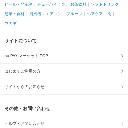
ビール・発泡酒
チューハイ
水
お茶飲料
ソフトドリンク
惣菜・食材
扇風機
エアコン
フルーツ
ヘアケア
肉
ウナギ
サイトについて
au PAY マーケット TOP
はじめてご利用の方
サイトからのお知らせ
その他・お問い合わせ
ヘルプ・お問い合わせ