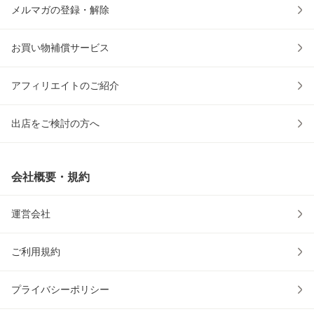
メルマガの登録・解除
お買い物補償サービス
アフィリエイトのご紹介
出店をご検討の方へ
会社概要・規約
運営会社
ご利用規約
プライバシーポリシー