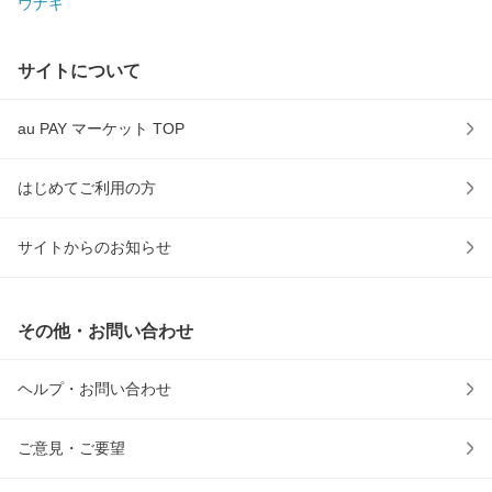
ウナギ
サイトについて
au PAY マーケット TOP
はじめてご利用の方
サイトからのお知らせ
その他・お問い合わせ
ヘルプ・お問い合わせ
ご意見・ご要望