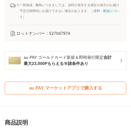
※一部地域・離島につきましては、送料が発生する場合や表示のお届け
予定日期間内にお届けできない場合があります。（
送料・配送につい
て
）
ロットナンバー：
527047974
au PAY ゴールドカード新規＆即時発行限定
合計
最大23,000Pもらえる※諸条件あり
au PAY マーケットアプリで購入する
商品説明