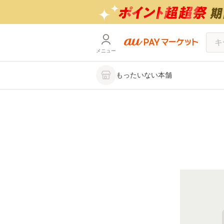
メニュー
もったいない本舗