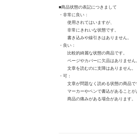
■商品状態の表記につきまして
・非常に良い：
使用されてはいますが、
非常にきれいな状態です。
書き込みや線引きはありません。
・良い：
比較的綺麗な状態の商品です。
ページやカバーに欠品はありません
文章を読むのに支障はありません。
・可：
文章が問題なく読める状態の商品で
マーカーやペンで書込があることが
商品の痛みがある場合があります。