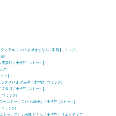
スアルファ) / 水城せとな / 小学館 [コミック]
新書]
美真紀 / 小学館 [コミック]
ック]
ミック]
ス) / あゆみ凛 / 小学館 [コミック]
文倉咲 / 小学館 [コミック]
 [コミック]
ーコミックス) / 兄崎ゆな / 小学館 [コミック]
 [コミック]
ミックス） / 水城 せとな / 小学館クリエイティブ