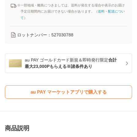
※一部地域・離島につきましては、送料が発生する場合や表示のお届け
予定日期間内にお届けできない場合があります。（
送料・配送につい
て
）
ロットナンバー：
527030788
au PAY ゴールドカード新規＆即時発行限定
合計
最大23,000Pもらえる※諸条件あり
au PAY マーケットアプリで購入する
商品説明