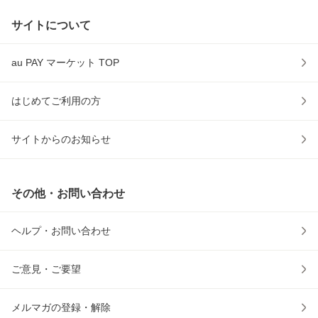
サイトについて
au PAY マーケット TOP
はじめてご利用の方
サイトからのお知らせ
その他・お問い合わせ
ヘルプ・お問い合わせ
ご意見・ご要望
メルマガの登録・解除