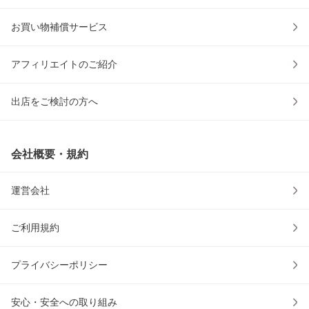
お買い物補償サービス
アフィリエイトのご紹介
出店をご検討の方へ
会社概要・規約
運営会社
ご利用規約
プライバシーポリシー
安心・安全への取り組み