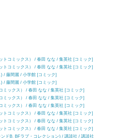
トコミックス） / 春田 なな / 集英社 [コミック]
トコミックス） / 春田 なな / 集英社 [コミック]
/ 藤間麗 / 小学館 [コミック]
/ 藤間麗 / 小学館 [コミック]
ックス） / 春田 なな / 集英社 [コミック]
ックス） / 春田 なな / 集英社 [コミック]
ックス） / 春田 なな / 集英社 [コミック]
トコミックス） / 春田 なな / 集英社 [コミック]
トコミックス） / 春田 なな / 集英社 [コミック]
トコミックス） / 春田 なな / 集英社 [コミック]
ドB. BFラブ・コレクション) / 講談社 / 講談社