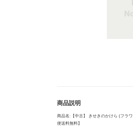
商品説明
商品名:【中古】 きせきのかけら (フラワー
便送料無料】