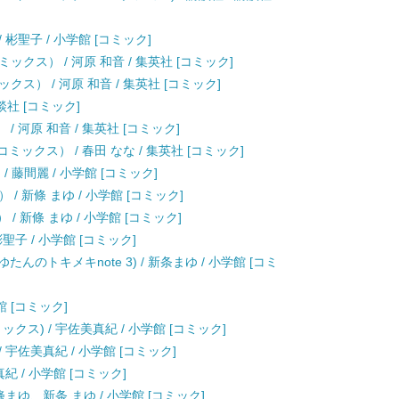
彬聖子 / 小学館 [コミック]
クス） / 河原 和音 / 集英社 [コミック]
ス） / 河原 和音 / 集英社 [コミック]
談社 [コミック]
 河原 和音 / 集英社 [コミック]
ックス） / 春田 なな / 集英社 [コミック]
 藤間麗 / 小学館 [コミック]
/ 新條 まゆ / 小学館 [コミック]
/ 新條 まゆ / 小学館 [コミック]
 彬聖子 / 小学館 [コミック]
んのトキメキnote 3) / 新条まゆ / 小学館 [コミ
館 [コミック]
ス) / 宇佐美真紀 / 小学館 [コミック]
 宇佐美真紀 / 小学館 [コミック]
紀 / 小学館 [コミック]
 新條まゆ、新条 まゆ / 小学館 [コミック]