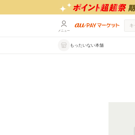
メニュー
もったいない本舗