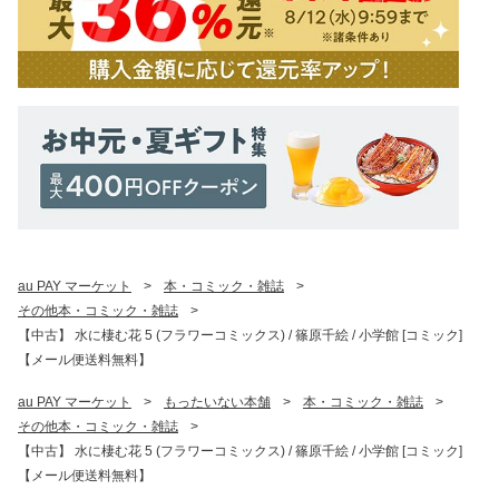
au PAY マーケット
>
本・コミック・雑誌
>
その他本・コミック・雑誌
>
【中古】 水に棲む花 5 (フラワーコミックス) / 篠原千絵 / 小学館 [コミック]
【メール便送料無料】
au PAY マーケット
>
もったいない本舗
>
本・コミック・雑誌
>
その他本・コミック・雑誌
>
【中古】 水に棲む花 5 (フラワーコミックス) / 篠原千絵 / 小学館 [コミック]
【メール便送料無料】