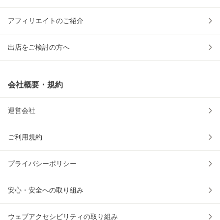
アフィリエイトのご紹介
出店をご検討の方へ
会社概要・規約
運営会社
ご利用規約
プライバシーポリシー
安心・安全への取り組み
ウェブアクセシビリティの取り組み