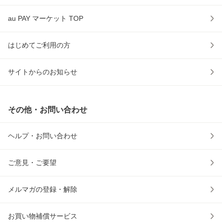
au PAY マーケット TOP
はじめてご利用の方
サイトからのお知らせ
その他・お問い合わせ
ヘルプ・お問い合わせ
ご意見・ご要望
メルマガの登録・解除
お買い物補償サービス