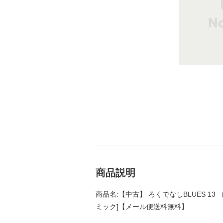
商品説明
商品名:【中古】 ろくでなしBLUES 13 
ミック]【メール便送料無料】