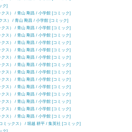
ック]
ス） / 青山 剛昌 / 小学館 [コミック]
） / 青山 剛昌 / 小学館 [コミック]
ス） / 青山 剛昌 / 小学館 [コミック]
ス） / 青山 剛昌 / 小学館 [コミック]
ス） / 青山 剛昌 / 小学館 [コミック]
ス） / 青山 剛昌 / 小学館 [コミック]
ス） / 青山 剛昌 / 小学館 [コミック]
ス） / 青山 剛昌 / 小学館 [コミック]
ス） / 青山 剛昌 / 小学館 [コミック]
ス） / 青山 剛昌 / 小学館 [コミック]
ス） / 青山 剛昌 / 小学館 [コミック]
ス） / 青山 剛昌 / 小学館 [コミック]
ス） / 青山 剛昌 / 小学館 [コミック]
ス） / 青山 剛昌 / 小学館 [コミック]
ス） / 青山 剛昌 / 小学館 [コミック]
ックス） / 堀越 耕平 / 集英社 [コミック]
ック]