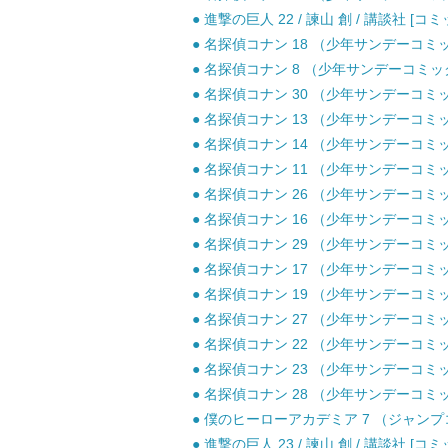
● 進撃の巨人 22 / 諫山 創 / 講談社 [コミ
● 名探偵コナン 18 （少年サンデーコミック
● 名探偵コナン 8 （少年サンデーコミックス
● 名探偵コナン 30 （少年サンデーコミック
● 名探偵コナン 13 （少年サンデーコミック
● 名探偵コナン 14 （少年サンデーコミック
● 名探偵コナン 11 （少年サンデーコミック
● 名探偵コナン 26 （少年サンデーコミック
● 名探偵コナン 16 （少年サンデーコミック
● 名探偵コナン 29 （少年サンデーコミック
● 名探偵コナン 17 （少年サンデーコミック
● 名探偵コナン 19 （少年サンデーコミック
● 名探偵コナン 27 （少年サンデーコミック
● 名探偵コナン 22 （少年サンデーコミック
● 名探偵コナン 23 （少年サンデーコミック
● 名探偵コナン 28 （少年サンデーコミック
● 僕のヒーローアカデミア 7 （ジャンプコミ
● 進撃の巨人 23 / 諫山 創 / 講談社 [コミ