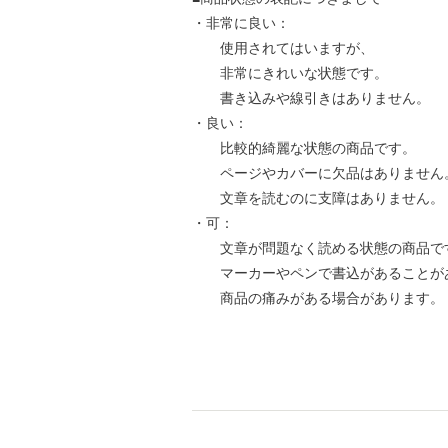
・非常に良い：
使用されてはいますが、
非常にきれいな状態です。
書き込みや線引きはありません。
・良い：
比較的綺麗な状態の商品です。
ページやカバーに欠品はありません
文章を読むのに支障はありません。
・可：
文章が問題なく読める状態の商品で
マーカーやペンで書込があることが
商品の痛みがある場合があります。