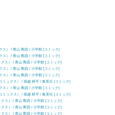
） / 青山 剛昌 / 小学館 [コミック]
） / 青山 剛昌 / 小学館 [コミック]
ス） / 青山 剛昌 / 小学館 [コミック]
） / 青山 剛昌 / 小学館 [コミック]
） / 青山 剛昌 / 小学館 [コミック]
ックス） / 堀越 耕平 / 集英社 [コミック]
） / 青山 剛昌 / 小学館 [コミック]
ックス） / 堀越 耕平 / 集英社 [コミック]
ス） / 青山 剛昌 / 小学館 [コミック]
ス） / 青山 剛昌 / 小学館 [コミック]
ス） / 青山 剛昌 / 小学館 [コミック]