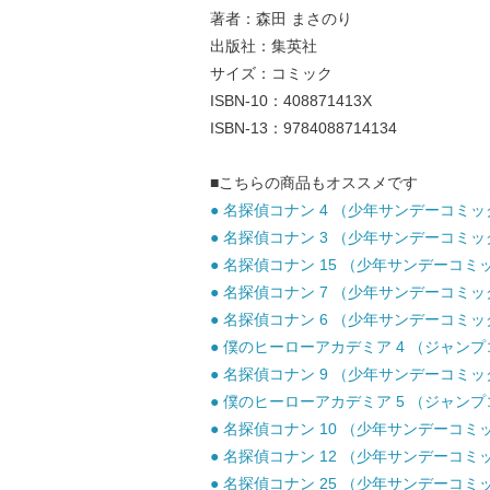
著者：森田 まさのり
出版社：集英社
サイズ：コミック
ISBN-10：408871413X
ISBN-13：9784088714134
■こちらの商品もオススメです
● 名探偵コナン 4 （少年サンデーコミックス
● 名探偵コナン 3 （少年サンデーコミックス
● 名探偵コナン 15 （少年サンデーコミック
● 名探偵コナン 7 （少年サンデーコミックス
● 名探偵コナン 6 （少年サンデーコミックス
● 僕のヒーローアカデミア 4 （ジャンプコミ
● 名探偵コナン 9 （少年サンデーコミックス
● 僕のヒーローアカデミア 5 （ジャンプコミ
● 名探偵コナン 10 （少年サンデーコミック
● 名探偵コナン 12 （少年サンデーコミック
● 名探偵コナン 25 （少年サンデーコミック