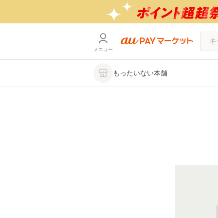
メニュー
もったいない本舗