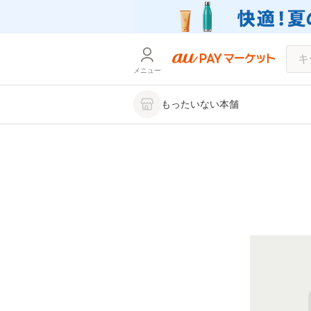
メニュー
もったいない本舗