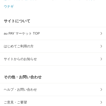
ウナギ
サイトについて
au PAY マーケット TOP
はじめてご利用の方
サイトからのお知らせ
その他・お問い合わせ
ヘルプ・お問い合わせ
ご意見・ご要望