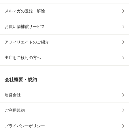
メルマガの登録・解除
お買い物補償サービス
アフィリエイトのご紹介
出店をご検討の方へ
会社概要・規約
運営会社
ご利用規約
プライバシーポリシー