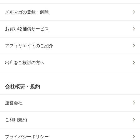
メルマガの登録・解除
お買い物補償サービス
アフィリエイトのご紹介
出店をご検討の方へ
会社概要・規約
運営会社
ご利用規約
プライバシーポリシー