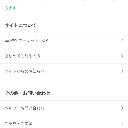
ウナギ
サイトについて
au PAY マーケット TOP
はじめてご利用の方
サイトからのお知らせ
その他・お問い合わせ
ヘルプ・お問い合わせ
ご意見・ご要望