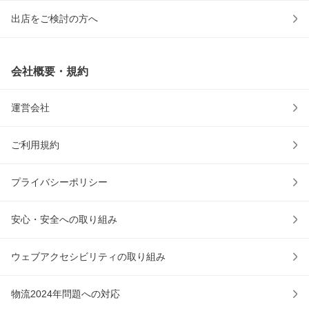
出店をご検討の方へ
会社概要・規約
運営会社
ご利用規約
プライバシーポリシー
安心・安全への取り組み
ウェブアクセシビリティの取り組み
物流2024年問題への対応