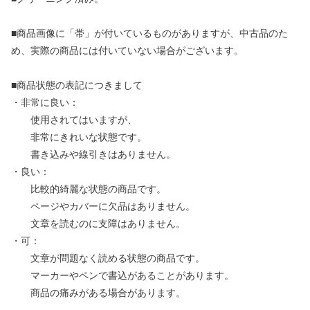
■商品画像に「帯」が付いているものがありますが、中古品のた
め、実際の商品には付いていない場合がございます。
■商品状態の表記につきまして
・非常に良い：
使用されてはいますが、
非常にきれいな状態です。
書き込みや線引きはありません。
・良い：
比較的綺麗な状態の商品です。
ページやカバーに欠品はありません。
文章を読むのに支障はありません。
・可：
文章が問題なく読める状態の商品です。
マーカーやペンで書込があることがあります。
商品の痛みがある場合があります。