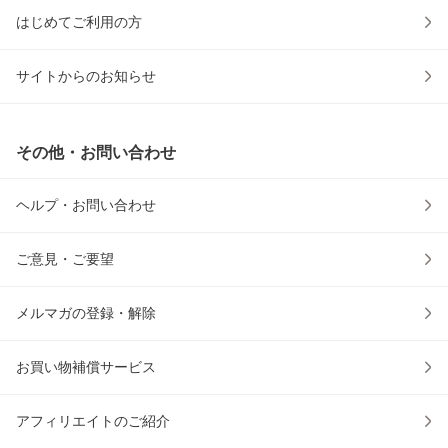
はじめてご利用の方
サイトからのお知らせ
その他・お問い合わせ
ヘルプ・お問い合わせ
ご意見・ご要望
メルマガの登録・解除
お買い物補償サービス
アフィリエイトのご紹介