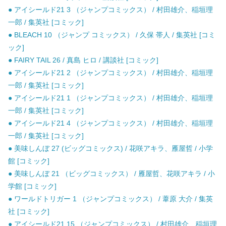
● アイシールド21 3 （ジャンプコミックス） / 村田雄介、稲垣理
一郎 / 集英社 [コミック]
● BLEACH 10 （ジャンプ コミックス） / 久保 帯人 / 集英社 [コミ
ック]
● FAIRY TAIL 26 / 真島 ヒロ / 講談社 [コミック]
● アイシールド21 2 （ジャンプコミックス） / 村田雄介、稲垣理
一郎 / 集英社 [コミック]
● アイシールド21 1 （ジャンプコミックス） / 村田雄介、稲垣理
一郎 / 集英社 [コミック]
● アイシールド21 4 （ジャンプコミックス） / 村田雄介、稲垣理
一郎 / 集英社 [コミック]
● 美味しんぼ 27 (ビッグコミックス) / 花咲アキラ、雁屋哲 / 小学
館 [コミック]
● 美味しんぼ 21 （ビッグコミックス） / 雁屋哲、花咲アキラ / 小
学館 [コミック]
● ワールドトリガー 1 （ジャンプコミックス） / 葦原 大介 / 集英
社 [コミック]
● アイシールド21 15 （ジャンプコミックス） / 村田雄介、稲垣理