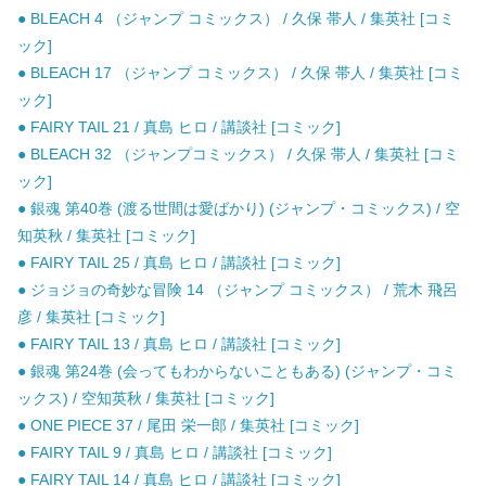
● BLEACH 4 （ジャンプ コミックス） / 久保 帯人 / 集英社 [コミ
ック]
● BLEACH 17 （ジャンプ コミックス） / 久保 帯人 / 集英社 [コミ
ック]
● FAIRY TAIL 21 / 真島 ヒロ / 講談社 [コミック]
● BLEACH 32 （ジャンプコミックス） / 久保 帯人 / 集英社 [コミ
ック]
● 銀魂 第40巻 (渡る世間は愛ばかり) (ジャンプ・コミックス) / 空
知英秋 / 集英社 [コミック]
● FAIRY TAIL 25 / 真島 ヒロ / 講談社 [コミック]
● ジョジョの奇妙な冒険 14 （ジャンプ コミックス） / 荒木 飛呂
彦 / 集英社 [コミック]
● FAIRY TAIL 13 / 真島 ヒロ / 講談社 [コミック]
● 銀魂 第24巻 (会ってもわからないこともある) (ジャンプ・コミ
ックス) / 空知英秋 / 集英社 [コミック]
● ONE PIECE 37 / 尾田 栄一郎 / 集英社 [コミック]
● FAIRY TAIL 9 / 真島 ヒロ / 講談社 [コミック]
● FAIRY TAIL 14 / 真島 ヒロ / 講談社 [コミック]