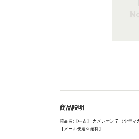
商品説明
商品名:【中古】 カメレオン 7 （少年マガジ
【メール便送料無料】