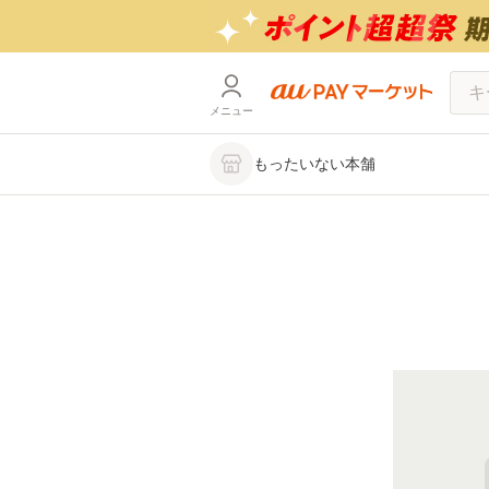
メニュー
もったいない本舗