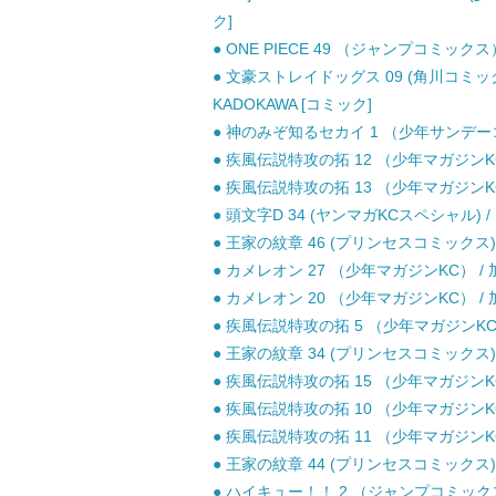
ク]
● ONE PIECE 49 （ジャンプコミックス
● 文豪ストレイドッグス 09 (角川コミックス
KADOKAWA [コミック]
● 神のみぞ知るセカイ 1 （少年サンデーコミ
● 疾風伝説特攻の拓 12 （少年マガジンKC
● 疾風伝説特攻の拓 13 （少年マガジンKC
● 頭文字D 34 (ヤンマガKCスペシャル) /
● 王家の紋章 46 (プリンセスコミックス) 
● カメレオン 27 （少年マガジンKC） / 
● カメレオン 20 （少年マガジンKC） / 
● 疾風伝説特攻の拓 5 （少年マガジンKC
● 王家の紋章 34 (プリンセスコミックス) 
● 疾風伝説特攻の拓 15 （少年マガジンKC
● 疾風伝説特攻の拓 10 （少年マガジンKC
● 疾風伝説特攻の拓 11 （少年マガジンKC
● 王家の紋章 44 (プリンセスコミックス) 
● ハイキュー！！ 2 （ジャンプコミックス）