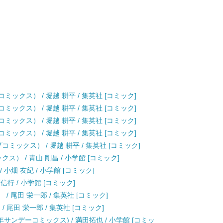
ックス） / 堀越 耕平 / 集英社 [コミック]
ックス） / 堀越 耕平 / 集英社 [コミック]
ックス） / 堀越 耕平 / 集英社 [コミック]
ックス） / 堀越 耕平 / 集英社 [コミック]
ミックス） / 堀越 耕平 / 集英社 [コミック]
ス） / 青山 剛昌 / 小学館 [コミック]
小畑 友紀 / 小学館 [コミック]
西信行 / 小学館 [コミック]
） / 尾田 栄一郎 / 集英社 [コミック]
 / 尾田 栄一郎 / 集英社 [コミック]
ic 24 (少年サンデーコミックス) / 満田拓也 / 小学館 [コミッ