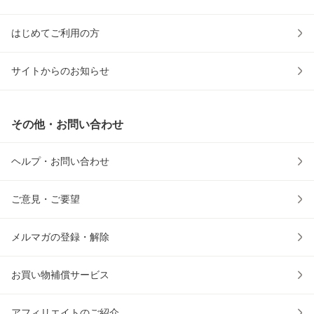
はじめてご利用の方
サイトからのお知らせ
その他・お問い合わせ
ヘルプ・お問い合わせ
ご意見・ご要望
メルマガの登録・解除
お買い物補償サービス
アフィリエイトのご紹介