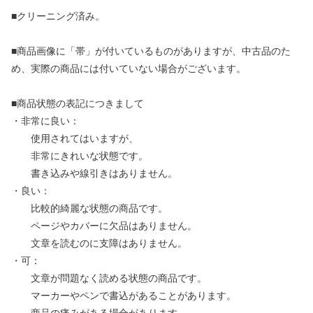
■クリーニング済み。
■商品画像に「帯」が付いているものがありますが、中古品のた
め、実際の商品には付いていない場合がございます。
■商品状態の表記につきまして
・非常に良い：
使用されてはいますが、
非常にきれいな状態です。
書き込みや線引きはありません。
・良い：
比較的綺麗な状態の商品です。
ページやカバーに欠品はありません。
文章を読むのに支障はありません。
・可：
文章が問題なく読める状態の商品です。
マーカーやペンで書込があることがあります。