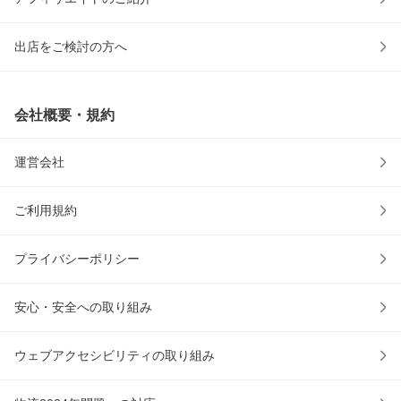
出店をご検討の方へ
会社概要・規約
運営会社
ご利用規約
プライバシーポリシー
安心・安全への取り組み
ウェブアクセシビリティの取り組み