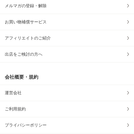
メルマガの登録・解除
お買い物補償サービス
アフィリエイトのご紹介
出店をご検討の方へ
会社概要・規約
運営会社
ご利用規約
プライバシーポリシー