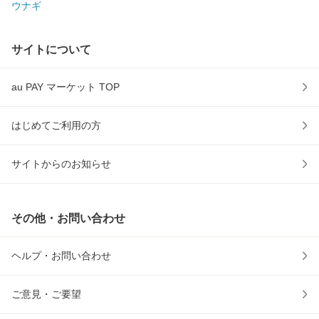
ウナギ
サイトについて
au PAY マーケット TOP
はじめてご利用の方
サイトからのお知らせ
その他・お問い合わせ
ヘルプ・お問い合わせ
ご意見・ご要望