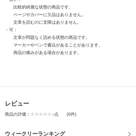
比較的綺麗な状態の商品です。
ページやカバーに欠品はありません。
文章を読むのに支障はありません。
・可：
文章が問題なく読める状態の商品です。
マーカーやペンで書込があることがあります。
商品の痛みがある場合があります。
レビュー
商品の評価：
-
点
(0件)
ウィークリーランキング