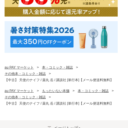
au PAY マーケット
>
本・コミック・雑誌
>
その他本・コミック・雑誌
>
【中古】 天使のナイフ / 薬丸 岳 / 講談社 [単行本]【メール便送料無料】
au PAY マーケット
>
もったいない本舗
>
本・コミック・雑誌
>
その他本・コミック・雑誌
>
【中古】 天使のナイフ / 薬丸 岳 / 講談社 [単行本]【メール便送料無料】
ページトップへ