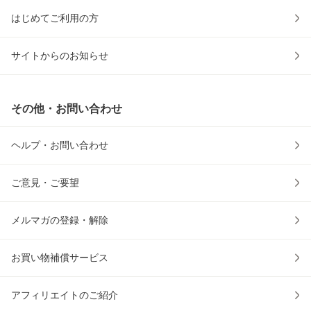
はじめてご利用の方
サイトからのお知らせ
その他・お問い合わせ
ヘルプ・お問い合わせ
ご意見・ご要望
メルマガの登録・解除
お買い物補償サービス
アフィリエイトのご紹介