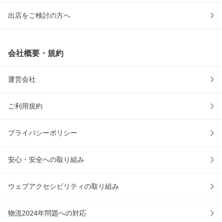
出店をご検討の方へ
会社概要・規約
運営会社
ご利用規約
プライバシーポリシー
安心・安全への取り組み
ウェブアクセシビリティの取り組み
物流2024年問題への対応