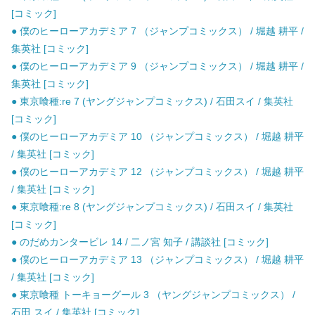
[コミック]
● 僕のヒーローアカデミア 7 （ジャンプコミックス） / 堀越 耕平 /
集英社 [コミック]
● 僕のヒーローアカデミア 9 （ジャンプコミックス） / 堀越 耕平 /
集英社 [コミック]
● 東京喰種:re 7 (ヤングジャンプコミックス) / 石田スイ / 集英社
[コミック]
● 僕のヒーローアカデミア 10 （ジャンプコミックス） / 堀越 耕平
/ 集英社 [コミック]
● 僕のヒーローアカデミア 12 （ジャンプコミックス） / 堀越 耕平
/ 集英社 [コミック]
● 東京喰種:re 8 (ヤングジャンプコミックス) / 石田スイ / 集英社
[コミック]
● のだめカンタービレ 14 / 二ノ宮 知子 / 講談社 [コミック]
● 僕のヒーローアカデミア 13 （ジャンプコミックス） / 堀越 耕平
/ 集英社 [コミック]
● 東京喰種 トーキョーグール 3 （ヤングジャンプコミックス） /
石田 スイ / 集英社 [コミック]