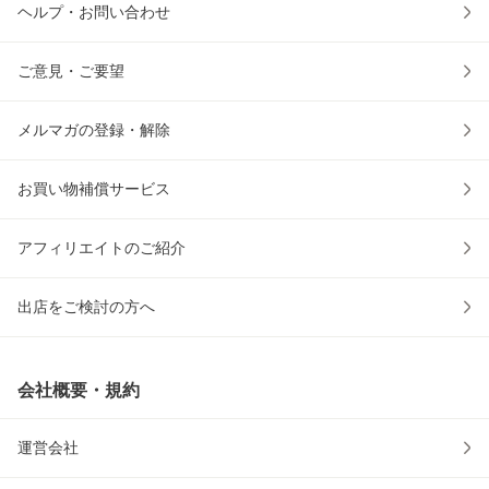
ヘルプ・お問い合わせ
ご意見・ご要望
メルマガの登録・解除
お買い物補償サービス
アフィリエイトのご紹介
出店をご検討の方へ
会社概要・規約
運営会社