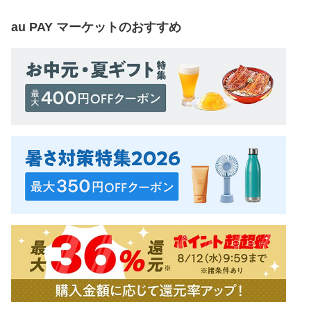
au PAY マーケット
のおすすめ