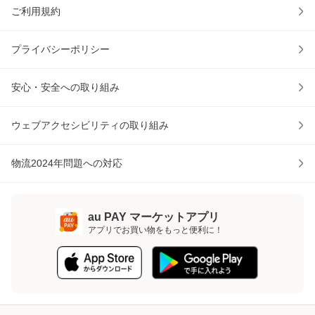
ご利用規約
プライバシーポリシー
安心・安全への取り組み
ウェブアクセシビリティの取り組み
物流2024年問題への対応
au PAY マーケットアプリ
アプリでお買い物をもっと便利に！