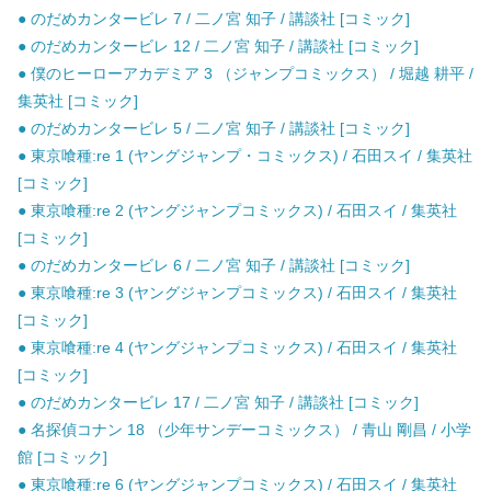
● のだめカンタービレ 7 / 二ノ宮 知子 / 講談社 [コミック]
● のだめカンタービレ 12 / 二ノ宮 知子 / 講談社 [コミック]
● 僕のヒーローアカデミア 3 （ジャンプコミックス） / 堀越 耕平 /
集英社 [コミック]
● のだめカンタービレ 5 / 二ノ宮 知子 / 講談社 [コミック]
● 東京喰種:re 1 (ヤングジャンプ・コミックス) / 石田スイ / 集英社
[コミック]
● 東京喰種:re 2 (ヤングジャンプコミックス) / 石田スイ / 集英社
[コミック]
● のだめカンタービレ 6 / 二ノ宮 知子 / 講談社 [コミック]
● 東京喰種:re 3 (ヤングジャンプコミックス) / 石田スイ / 集英社
[コミック]
● 東京喰種:re 4 (ヤングジャンプコミックス) / 石田スイ / 集英社
[コミック]
● のだめカンタービレ 17 / 二ノ宮 知子 / 講談社 [コミック]
● 名探偵コナン 18 （少年サンデーコミックス） / 青山 剛昌 / 小学
館 [コミック]
● 東京喰種:re 6 (ヤングジャンプコミックス) / 石田スイ / 集英社