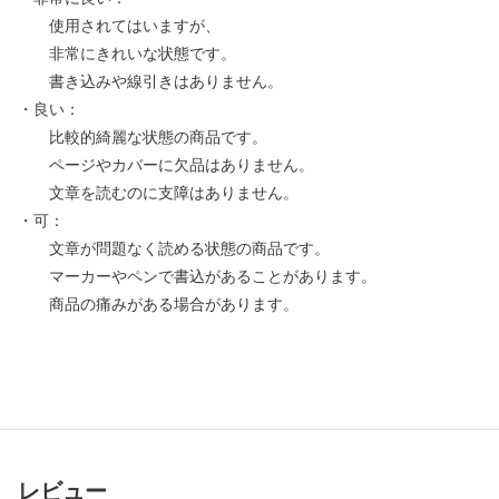
使用されてはいますが、
非常にきれいな状態です。
書き込みや線引きはありません。
・良い：
比較的綺麗な状態の商品です。
ページやカバーに欠品はありません。
文章を読むのに支障はありません。
・可：
文章が問題なく読める状態の商品です。
マーカーやペンで書込があることがあります。
商品の痛みがある場合があります。
レビュー