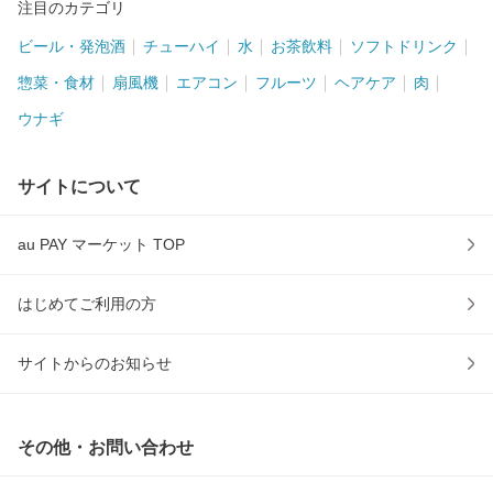
注目のカテゴリ
ビール・発泡酒
チューハイ
水
お茶飲料
ソフトドリンク
惣菜・食材
扇風機
エアコン
フルーツ
ヘアケア
肉
ウナギ
サイトについて
au PAY マーケット TOP
はじめてご利用の方
サイトからのお知らせ
その他・お問い合わせ