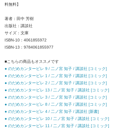
料無料】
著者：田中 芳樹
出版社：講談社
サイズ：文庫
ISBN-10：4061855972
ISBN-13：9784061855977
■こちらの商品もオススメです
● のだめカンタービレ 9 / 二ノ宮 知子 / 講談社 [コミック]
● のだめカンタービレ 1 / 二ノ宮 知子 / 講談社 [コミック]
● のだめカンタービレ 2 / 二ノ宮 知子 / 講談社 [コミック]
● のだめカンタービレ 13 / 二ノ宮 知子 / 講談社 [コミック]
● のだめカンタービレ 3 / 二ノ宮 知子 / 講談社 [コミック]
● のだめカンタービレ 8 / 二ノ宮 知子 / 講談社 [コミック]
● のだめカンタービレ 4 / 二ノ宮 知子 / 講談社 [新書]
● のだめカンタービレ 10 / 二ノ宮 知子 / 講談社 [コミック]
● のだめカンタービレ 11 / 二ノ宮 知子 / 講談社 [コミック]