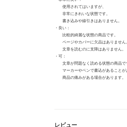
使用されてはいますが、
非常にきれいな状態です。
書き込みや線引きはありません。
・良い：
比較的綺麗な状態の商品です。
ページやカバーに欠品はありません
文章を読むのに支障はありません。
・可：
文章が問題なく読める状態の商品で
マーカーやペンで書込があることが
商品の痛みがある場合があります。
レビュー