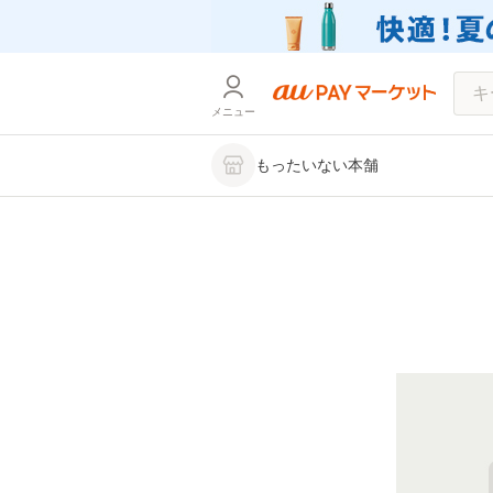
メニュー
もったいない本舗