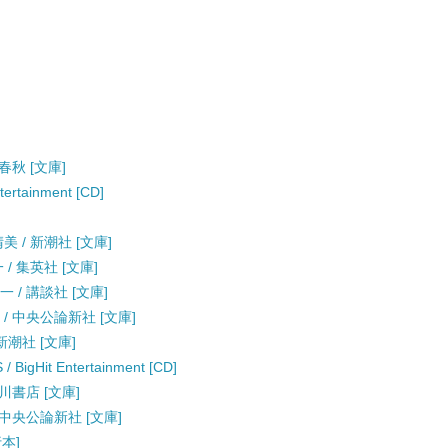
春秋 [文庫]
ntertainment [CD]
 / 新潮社 [文庫]
/ 集英社 [文庫]
 / 講談社 [文庫]
/ 中央公論新社 [文庫]
新潮社 [文庫]
BigHit Entertainment [CD]
川書店 [文庫]
 中央公論新社 [文庫]
行本]