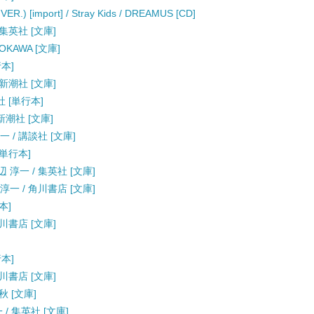
.) [import] / Stray Kids / DREAMUS [CD]
集英社 [文庫]
OKAWA [文庫]
行本]
新潮社 [文庫]
社 [単行本]
新潮社 [文庫]
 / 講談社 [文庫]
[単行本]
淳一 / 集英社 [文庫]
一 / 角川書店 [文庫]
本]
川書店 [文庫]
行本]
川書店 [文庫]
秋 [文庫]
/ 集英社 [文庫]