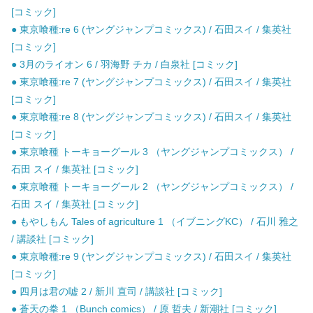
[コミック]
● 東京喰種:re 6 (ヤングジャンプコミックス) / 石田スイ / 集英社
[コミック]
● 3月のライオン 6 / 羽海野 チカ / 白泉社 [コミック]
● 東京喰種:re 7 (ヤングジャンプコミックス) / 石田スイ / 集英社
[コミック]
● 東京喰種:re 8 (ヤングジャンプコミックス) / 石田スイ / 集英社
[コミック]
● 東京喰種 トーキョーグール 3 （ヤングジャンプコミックス） /
石田 スイ / 集英社 [コミック]
● 東京喰種 トーキョーグール 2 （ヤングジャンプコミックス） /
石田 スイ / 集英社 [コミック]
● もやしもん Tales of agriculture 1 （イブニングKC） / 石川 雅之
/ 講談社 [コミック]
● 東京喰種:re 9 (ヤングジャンプコミックス) / 石田スイ / 集英社
[コミック]
● 四月は君の嘘 2 / 新川 直司 / 講談社 [コミック]
● 蒼天の拳 1 （Bunch comics） / 原 哲夫 / 新潮社 [コミック]