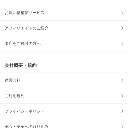
お買い物補償サービス
アフィリエイトのご紹介
出店をご検討の方へ
会社概要・規約
運営会社
ご利用規約
プライバシーポリシー
安心・安全への取り組み