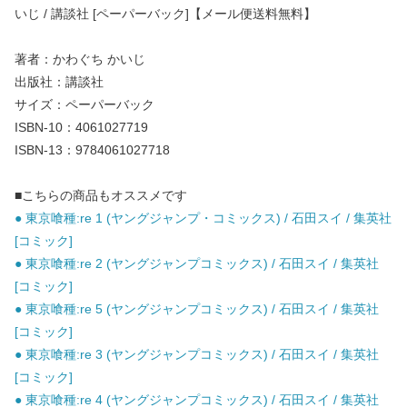
いじ / 講談社 [ペーパーバック]【メール便送料無料】
著者：かわぐち かいじ
出版社：講談社
サイズ：ペーパーバック
ISBN-10：4061027719
ISBN-13：9784061027718
■こちらの商品もオススメです
● 東京喰種:re 1 (ヤングジャンプ・コミックス) / 石田スイ / 集英社
[コミック]
● 東京喰種:re 2 (ヤングジャンプコミックス) / 石田スイ / 集英社
[コミック]
● 東京喰種:re 5 (ヤングジャンプコミックス) / 石田スイ / 集英社
[コミック]
● 東京喰種:re 3 (ヤングジャンプコミックス) / 石田スイ / 集英社
[コミック]
● 東京喰種:re 4 (ヤングジャンプコミックス) / 石田スイ / 集英社