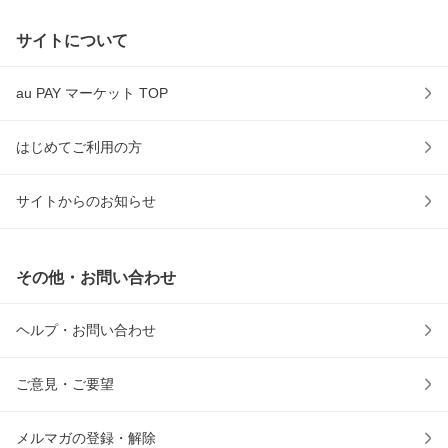
サイトについて
au PAY マーケット TOP
はじめてご利用の方
サイトからのお知らせ
その他・お問い合わせ
ヘルプ・お問い合わせ
ご意見・ご要望
メルマガの登録・解除