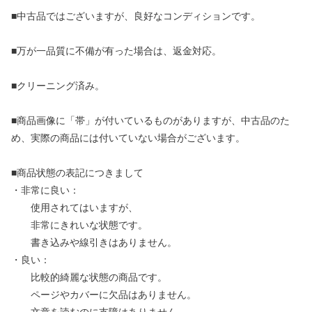
■中古品ではございますが、良好なコンディションです。
■万が一品質に不備が有った場合は、返金対応。
■クリーニング済み。
■商品画像に「帯」が付いているものがありますが、中古品のた
め、実際の商品には付いていない場合がございます。
■商品状態の表記につきまして
・非常に良い：
使用されてはいますが、
非常にきれいな状態です。
書き込みや線引きはありません。
・良い：
比較的綺麗な状態の商品です。
ページやカバーに欠品はありません。