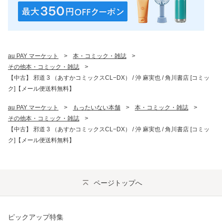
au PAY マーケット
>
本・コミック・雑誌
>
その他本・コミック・雑誌
>
【中古】 邪道 3 （あすかコミックスCL−DX） / 沖 麻実也 / 角川書店 [コミッ
ク]【メール便送料無料】
au PAY マーケット
>
もったいない本舗
>
本・コミック・雑誌
>
その他本・コミック・雑誌
>
【中古】 邪道 3 （あすかコミックスCL−DX） / 沖 麻実也 / 角川書店 [コミッ
ク]【メール便送料無料】
ページトップへ
ピックアップ特集