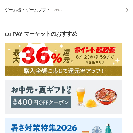
ゲーム機・ゲームソフト
（
280
）
au PAY マーケット
のおすすめ