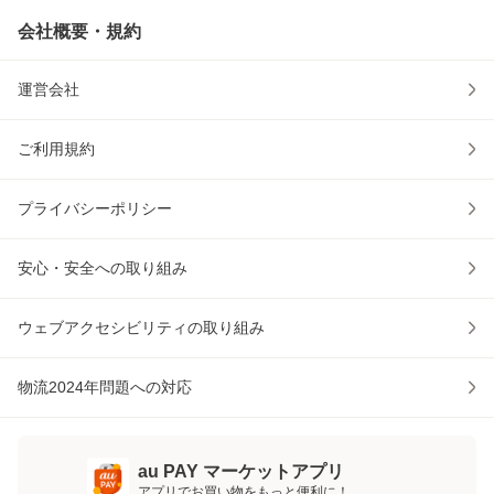
会社概要・規約
運営会社
ご利用規約
プライバシーポリシー
安心・安全への取り組み
ウェブアクセシビリティの取り組み
物流2024年問題への対応
au PAY マーケットアプリ
アプリでお買い物をもっと便利に！