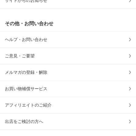
サイトからのお知らせ
その他・お問い合わせ
ヘルプ・お問い合わせ
ご意見・ご要望
メルマガの登録・解除
お買い物補償サービス
アフィリエイトのご紹介
出店をご検討の方へ