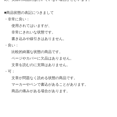
■商品状態の表記につきまして
・非常に良い：
使用されてはいますが、
非常にきれいな状態です。
書き込みや線引きはありません。
・良い：
比較的綺麗な状態の商品です。
ページやカバーに欠品はありません。
文章を読むのに支障はありません。
・可：
文章が問題なく読める状態の商品です。
マーカーやペンで書込があることがあります。
商品の痛みがある場合があります。