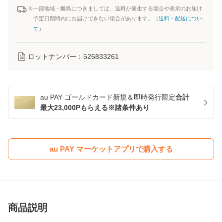
※一部地域・離島につきましては、送料が発生する場合や表示のお届け
予定日期間内にお届けできない場合があります。（
送料・配送につい
て
）
ロットナンバー：
526833261
au PAY ゴールドカード新規＆即時発行限定
合計
最大23,000Pもらえる※諸条件あり
au PAY マーケットアプリで購入する
商品説明