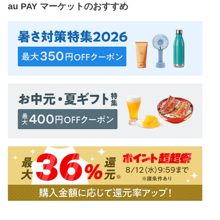
au PAY マーケット
のおすすめ