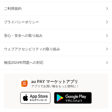
ご利用規約
プライバシーポリシー
安心・安全への取り組み
ウェブアクセシビリティの取り組み
物流2024年問題への対応
au PAY マーケットアプリ
アプリでお買い物をもっと便利に！