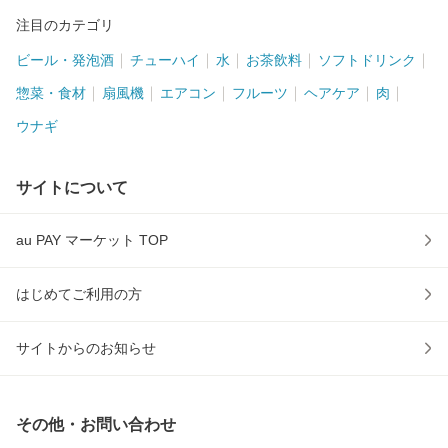
注目のカテゴリ
ビール・発泡酒
チューハイ
水
お茶飲料
ソフトドリンク
惣菜・食材
扇風機
エアコン
フルーツ
ヘアケア
肉
ウナギ
サイトについて
au PAY マーケット TOP
はじめてご利用の方
サイトからのお知らせ
その他・お問い合わせ