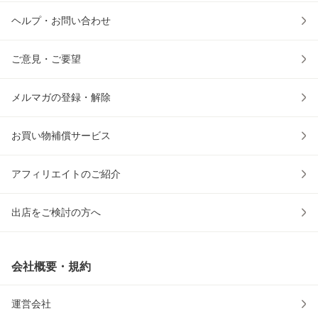
ヘルプ・お問い合わせ
ご意見・ご要望
メルマガの登録・解除
お買い物補償サービス
アフィリエイトのご紹介
出店をご検討の方へ
会社概要・規約
運営会社