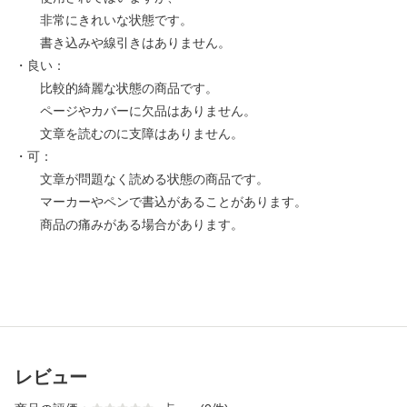
非常にきれいな状態です。
書き込みや線引きはありません。
・良い：
比較的綺麗な状態の商品です。
ページやカバーに欠品はありません。
文章を読むのに支障はありません。
・可：
文章が問題なく読める状態の商品です。
マーカーやペンで書込があることがあります。
商品の痛みがある場合があります。
レビュー