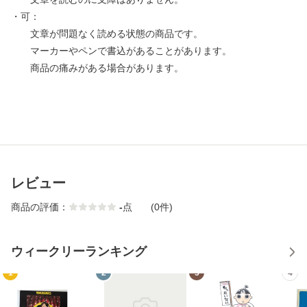
・可：
文章が問題なく読める状態の商品です。
マーカーやペンで書込があることがあります。
商品の痛みがある場合があります。
レビュー
商品の評価：
-
点
(0件)
ウィークリーランキング
1
2
3
4