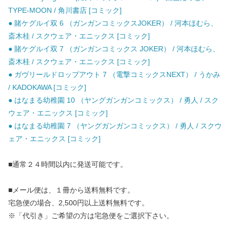
TYPE-MOON / 角川書店 [コミック]
● 賭ケグルイ双 6 （ガンガンコミックスJOKER） / 河本ほむら、
斎木桂 / スクウェア・エニックス [コミック]
● 賭ケグルイ双 7 （ガンガンコミックス JOKER） / 河本ほむら、
斎木桂 / スクウェア・エニックス [コミック]
● ガヴリールドロップアウト 7 （電撃コミックスNEXT） / うかみ
/ KADOKAWA [コミック]
● はなまる幼稚園 10 （ヤングガンガンコミックス） / 勇人 / スク
ウェア・エニックス [コミック]
● はなまる幼稚園 7 （ヤングガンガンコミックス） / 勇人 / スクウ
ェア・エニックス [コミック]
■通常２４時間以内に発送可能です。
■メール便は、１冊から送料無料です。
宅急便の場合、2,500円以上送料無料です。
※「代引き」ご希望の方は宅急便をご選択下さい。