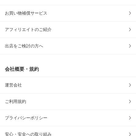
お買い物補償サービス
アフィリエイトのご紹介
出店をご検討の方へ
会社概要・規約
運営会社
ご利用規約
プライバシーポリシー
安心・安全への取り組み