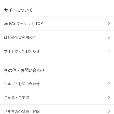
サイトについて
au PAY マーケット TOP
はじめてご利用の方
サイトからのお知らせ
その他・お問い合わせ
ヘルプ・お問い合わせ
ご意見・ご要望
メルマガの登録・解除