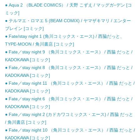
● Aqua 2 （BLADE COMICS） / 天野 こずえ / マッグガ−デン [コ
ミック]
● テルマエ・ロマエ 5 (BEAM COMIX) / ヤマザキマリ / エンター
ブレイン [コミック]
● Fate/stay night 1 (角川コミックス・エース) / 西脇だっと、
TYPE-MOON / 角川書店 [コミック]
● Fate／stay night 9 （角川コミックス・エース） / 西脇 だっと /
KADOKAWA [コミック]
● Fate／stay night 8 （角川コミックス・エース） / 西脇 だっと /
KADOKAWA [コミック]
● Fate／stay night 11 （角川コミックス・エース） / 西脇 だっと /
KADOKAWA [コミック]
● Fate／stay night 6 （角川コミックス・エース） / 西脇 だっと /
KADOKAWA [コミック]
● Fate／stay night 2 (カドカワコミックス・エース) / 西脇 だっと
/ 角川書店 [コミック]
● Fate／stay night 10 （角川コミックス・エース） / 西脇 だっと /
KADOKAWA [コミック]