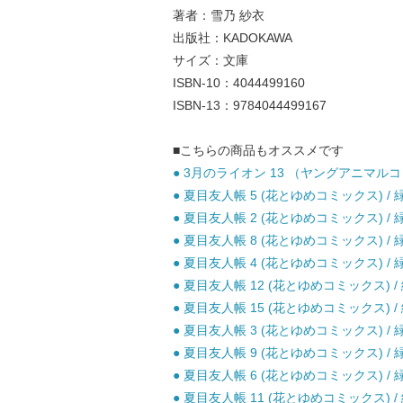
著者：雪乃 紗衣
出版社：KADOKAWA
サイズ：文庫
ISBN-10：4044499160
ISBN-13：9784044499167
■こちらの商品もオススメです
● 3月のライオン 13 （ヤングアニマルコミ
● 夏目友人帳 5 (花とゆめコミックス) / 緑
● 夏目友人帳 2 (花とゆめコミックス) / 緑
● 夏目友人帳 8 (花とゆめコミックス) / 緑
● 夏目友人帳 4 (花とゆめコミックス) / 緑
● 夏目友人帳 12 (花とゆめコミックス) / 
● 夏目友人帳 15 (花とゆめコミックス) /
● 夏目友人帳 3 (花とゆめコミックス) / 緑
● 夏目友人帳 9 (花とゆめコミックス) / 緑
● 夏目友人帳 6 (花とゆめコミックス) / 緑
● 夏目友人帳 11 (花とゆめコミックス) / 