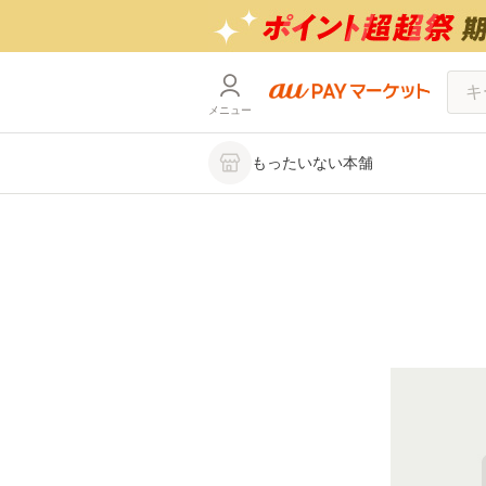
メニュー
もったいない本舗