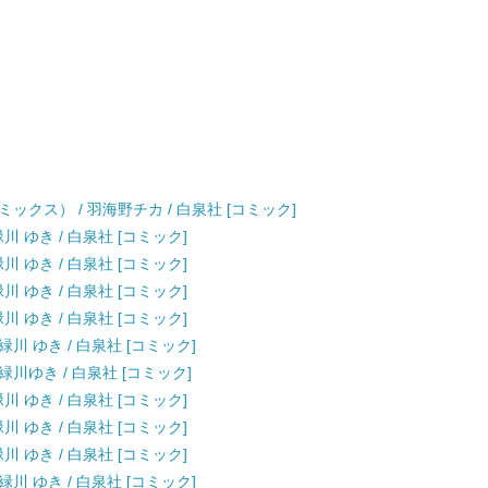
ックス） / 羽海野チカ / 白泉社 [コミック]
川 ゆき / 白泉社 [コミック]
川 ゆき / 白泉社 [コミック]
川 ゆき / 白泉社 [コミック]
川 ゆき / 白泉社 [コミック]
緑川 ゆき / 白泉社 [コミック]
 緑川ゆき / 白泉社 [コミック]
川 ゆき / 白泉社 [コミック]
川 ゆき / 白泉社 [コミック]
川 ゆき / 白泉社 [コミック]
緑川 ゆき / 白泉社 [コミック]