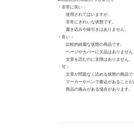
・非常に良い：
使用されてはいますが、
非常にきれいな状態です。
書き込みや線引きはありません。
・良い：
比較的綺麗な状態の商品です。
ページやカバーに欠品はありません
文章を読むのに支障はありません。
・可：
文章が問題なく読める状態の商品で
マーカーやペンで書込があることが
商品の痛みがある場合があります。