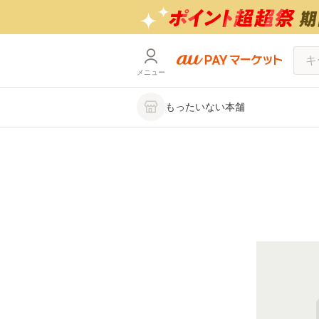
メニュー
もったいない本舗