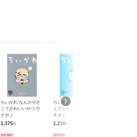
ちいかわ なんか小さ
ちいかわ なんか小さ
ちいかわ なん
くてかわいいやつ 7/
くてかわいいやつ 2/
くてかわいいやつ
ナガノ
ナガノ
ナガノ
1,375
1,210
1,210
円
円
円
送料無料
送料無料
送料無料