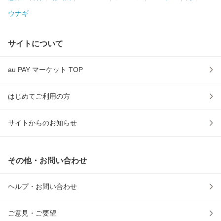
ウナギ
サイトについて
au PAY マーケット TOP
はじめてご利用の方
サイトからのお知らせ
その他・お問い合わせ
ヘルプ・お問い合わせ
ご意見・ご要望