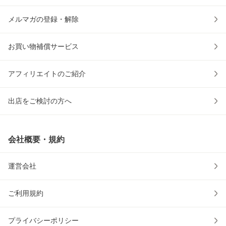
メルマガの登録・解除
お買い物補償サービス
アフィリエイトのご紹介
出店をご検討の方へ
会社概要・規約
運営会社
ご利用規約
プライバシーポリシー