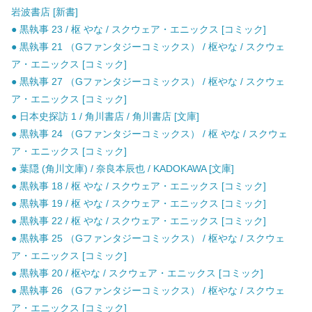
岩波書店 [新書]
● 黒執事 23 / 枢 やな / スクウェア・エニックス [コミック]
● 黒執事 21 （Gファンタジーコミックス） / 枢やな / スクウェ
ア・エニックス [コミック]
● 黒執事 27 （Gファンタジーコミックス） / 枢やな / スクウェ
ア・エニックス [コミック]
● 日本史探訪 1 / 角川書店 / 角川書店 [文庫]
● 黒執事 24 （Gファンタジーコミックス） / 枢 やな / スクウェ
ア・エニックス [コミック]
● 葉隠 (角川文庫) / 奈良本辰也 / KADOKAWA [文庫]
● 黒執事 18 / 枢 やな / スクウェア・エニックス [コミック]
● 黒執事 19 / 枢 やな / スクウェア・エニックス [コミック]
● 黒執事 22 / 枢 やな / スクウェア・エニックス [コミック]
● 黒執事 25 （Gファンタジーコミックス） / 枢やな / スクウェ
ア・エニックス [コミック]
● 黒執事 20 / 枢やな / スクウェア・エニックス [コミック]
● 黒執事 26 （Gファンタジーコミックス） / 枢やな / スクウェ
ア・エニックス [コミック]