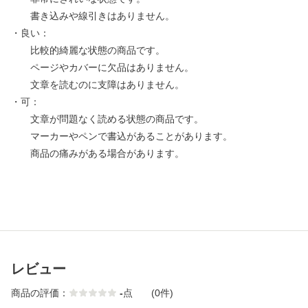
書き込みや線引きはありません。
・良い：
比較的綺麗な状態の商品です。
ページやカバーに欠品はありません。
文章を読むのに支障はありません。
・可：
文章が問題なく読める状態の商品です。
マーカーやペンで書込があることがあります。
商品の痛みがある場合があります。
レビュー
商品の評価：
-
点
(0件)