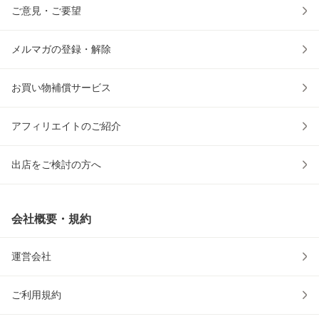
ご意見・ご要望
メルマガの登録・解除
お買い物補償サービス
アフィリエイトのご紹介
出店をご検討の方へ
会社概要・規約
運営会社
ご利用規約