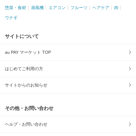
惣菜・食材
扇風機
エアコン
フルーツ
ヘアケア
肉
ウナギ
サイトについて
au PAY マーケット TOP
はじめてご利用の方
サイトからのお知らせ
その他・お問い合わせ
ヘルプ・お問い合わせ