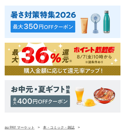
au PAY マーケット
>
本・コミック・雑誌
>