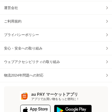
運営会社
ご利用規約
プライバシーポリシー
安心・安全への取り組み
ウェブアクセシビリティの取り組み
物流2024年問題への対応
au PAY マーケットアプリ
アプリでお買い物をもっと便利に！