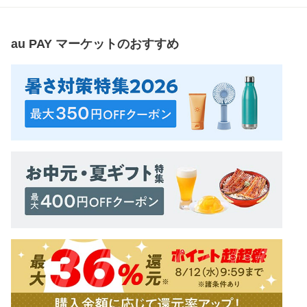
au PAY マーケット
のおすすめ