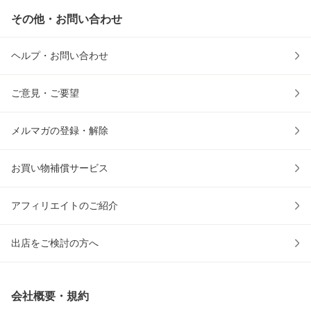
その他・お問い合わせ
ヘルプ・お問い合わせ
ご意見・ご要望
メルマガの登録・解除
お買い物補償サービス
アフィリエイトのご紹介
出店をご検討の方へ
会社概要・規約