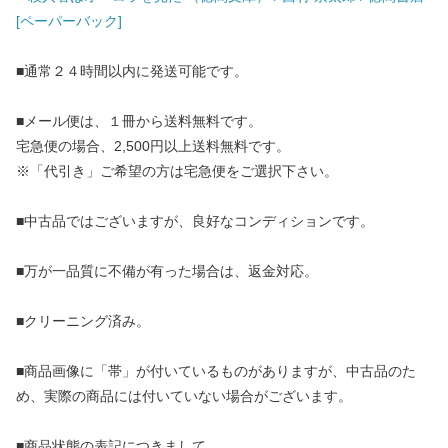
[ペーパーバック]
■通常２４時間以内に発送可能です。
■メール便は、１冊から送料無料です。
宅急便の場合、2,500円以上送料無料です。
※「代引き」ご希望の方は宅急便をご選択下さい。
■中古品ではございますが、良好なコンディションです。
■万が一品質に不備が有った場合は、返金対応。
■クリーニング済み。
■商品画像に「帯」が付いているものがありますが、中古品のた
め、実際の商品には付いていない場合がございます。
■商品状態の表記につきまして