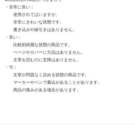
・非常に良い：
使用されてはいますが、
非常にきれいな状態です。
書き込みや線引きはありません。
・良い：
比較的綺麗な状態の商品です。
ページやカバーに欠品はありません。
文章を読むのに支障はありません。
・可：
文章が問題なく読める状態の商品です。
マーカーやペンで書込があることがあります。
商品の痛みがある場合があります。