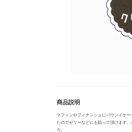
商品説明
マフィンやフィナンシェにパウンドケー
たのでゼリーなどにも貼って頂けます、
ろ。