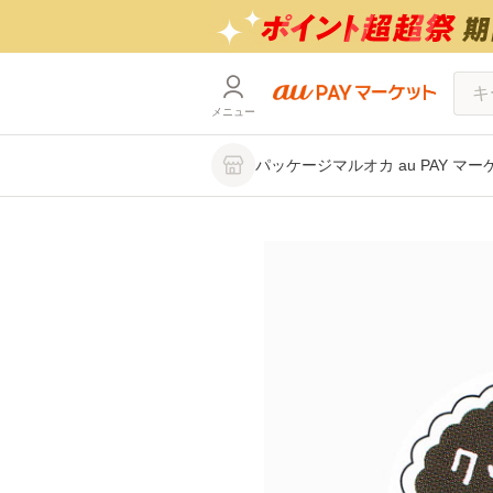
メニュー
パッケージマルオカ au PAY マ