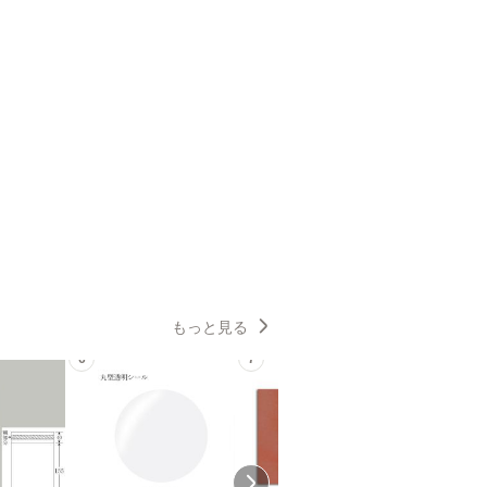
もっと見る
6
7
8