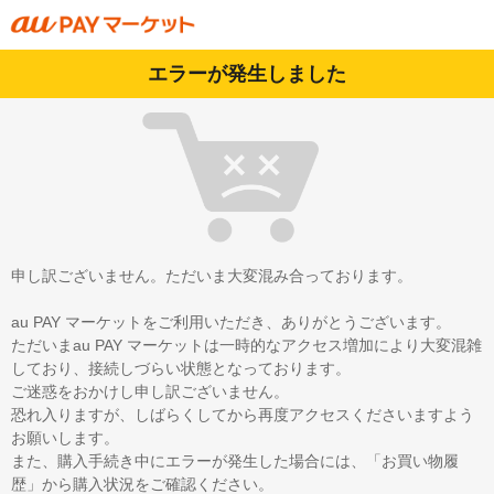
エラーが発生しました
申し訳ございません。ただいま大変混み合っております。
au PAY マーケットをご利用いただき、ありがとうございます。
ただいまau PAY マーケットは一時的なアクセス増加により大変混雑
しており、接続しづらい状態となっております。
ご迷惑をおかけし申し訳ございません。
恐れ入りますが、しばらくしてから再度アクセスくださいますよう
お願いします。
また、購入手続き中にエラーが発生した場合には、「お買い物履
歴」から購入状況をご確認ください。