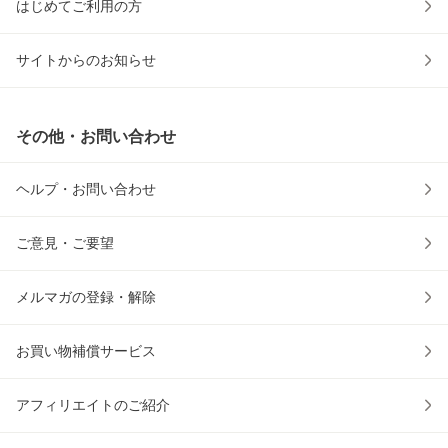
はじめてご利用の方
サイトからのお知らせ
その他・お問い合わせ
ヘルプ・お問い合わせ
ご意見・ご要望
メルマガの登録・解除
お買い物補償サービス
アフィリエイトのご紹介