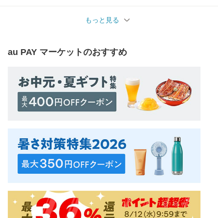
もっと見る
au PAY マーケット
のおすすめ