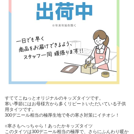
すててこねっとオリジナルのキッズタイツです。
寒い季節にはお母様方から多くリピートいただいている子供
用タイツです。
300デニール相当の極厚生地で冬の寒さ対策にイチオシ！
○寒さもへっちゃら！あったかキッズタイツ
このタイツは300デニール相当の極厚で、さらにふんわり暖か