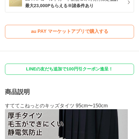
最大23,000Pもらえる※諸条件あり
au PAY マーケットアプリで購入する
LINEの友だち追加で100円引クーポン進呈！
商品説明
すててこねっとのキッズタイツ 95cm〜150cm