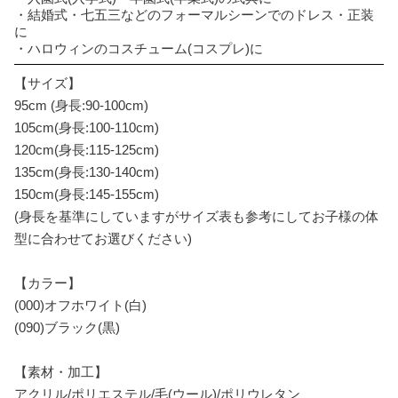
・結婚式・七五三などのフォーマルシーンでのドレス・正装
に
・ハロウィンのコスチューム(コスプレ)に
【サイズ】
95cm (身長:90-100cm)
105cm(身長:100-110cm)
120cm(身長:115-125cm)
135cm(身長:130-140cm)
150cm(身長:145-155cm)
(身長を基準にしていますがサイズ表も参考にしてお子様の体
型に合わせてお選びください)
【カラー】
(000)オフホワイト(白)
(090)ブラック(黒)
【素材・加工】
アクリル/ポリエステル/毛(ウール)/ポリウレタン