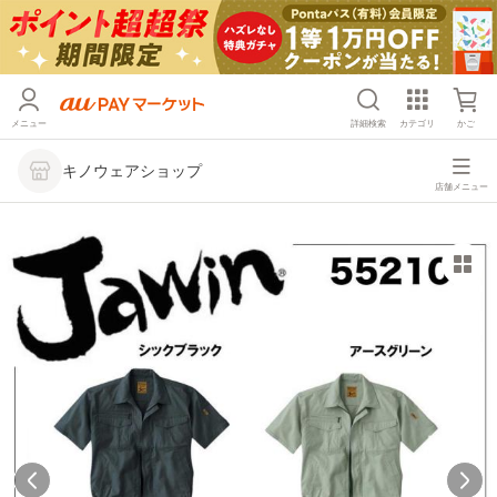
メニュー
詳細検索
カテゴリ
かご
キノウェアショップ
店舗メニュー