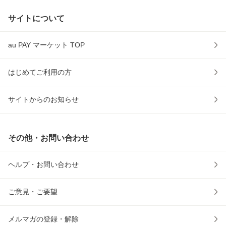
サイトについて
au PAY マーケット TOP
はじめてご利用の方
サイトからのお知らせ
その他・お問い合わせ
ヘルプ・お問い合わせ
ご意見・ご要望
メルマガの登録・解除