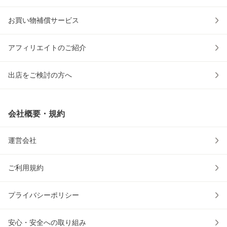
お買い物補償サービス
アフィリエイトのご紹介
出店をご検討の方へ
会社概要・規約
運営会社
ご利用規約
プライバシーポリシー
安心・安全への取り組み