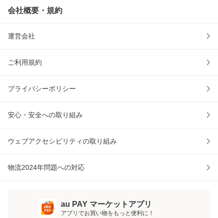
会社概要・規約
運営会社
ご利用規約
プライバシーポリシー
安心・安全への取り組み
ウェブアクセシビリティの取り組み
物流2024年問題への対応
au PAY マーケットアプリ
アプリでお買い物をもっと便利に！