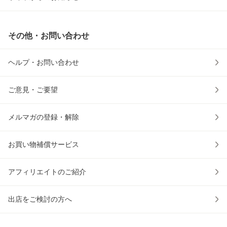
その他・お問い合わせ
ヘルプ・お問い合わせ
ご意見・ご要望
メルマガの登録・解除
お買い物補償サービス
アフィリエイトのご紹介
出店をご検討の方へ