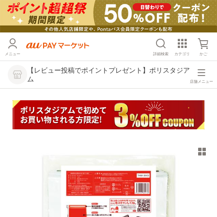
メニュー
詳細検索
カテゴリ
かご
【レビュー投稿でポイントプレゼント】ポリスタジア
ム
店舗メニュー