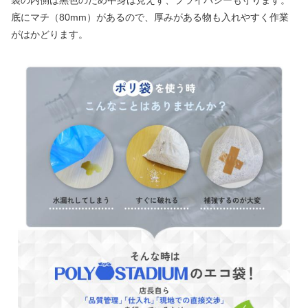
袋の内側は黒色のため中身は見えず、プライバシーも守ります。
底にマチ（80mm）があるので、厚みがある物も入れやすく作業
がはかどります。