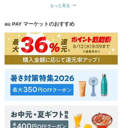
もっと見る
au PAY マーケット
のおすすめ