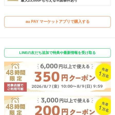
最大23,000Pもらえる※諸条件あり
au PAY マーケットアプリで購入する
LINEの友だち追加で特典や最新情報を受け取る