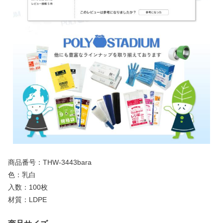
商品番号：THW-3443bara
色：乳白
入数：100枚
材質：LDPE