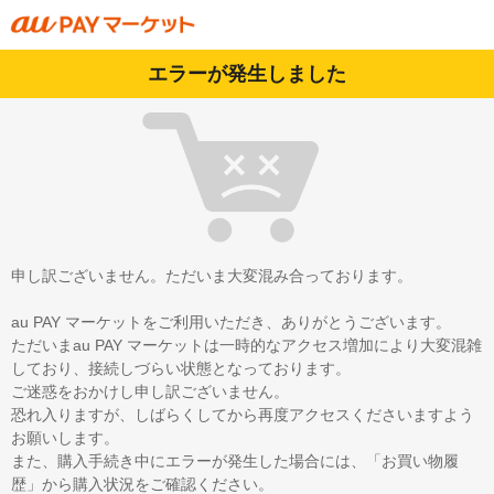
エラーが発生しました
申し訳ございません。ただいま大変混み合っております。
au PAY マーケットをご利用いただき、ありがとうございます。
ただいまau PAY マーケットは一時的なアクセス増加により大変混雑
しており、接続しづらい状態となっております。
ご迷惑をおかけし申し訳ございません。
恐れ入りますが、しばらくしてから再度アクセスくださいますよう
お願いします。
また、購入手続き中にエラーが発生した場合には、「お買い物履
歴」から購入状況をご確認ください。