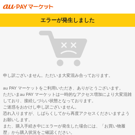
エラーが発生しました
申し訳ございません。ただいま大変混み合っております。
au PAY マーケットをご利用いただき、ありがとうございます。
ただいまau PAY マーケットは一時的なアクセス増加により大変混雑
しており、接続しづらい状態となっております。
ご迷惑をおかけし申し訳ございません。
恐れ入りますが、しばらくしてから再度アクセスくださいますよう
お願いします。
また、購入手続き中にエラーが発生した場合には、「お買い物履
歴」から購入状況をご確認ください。