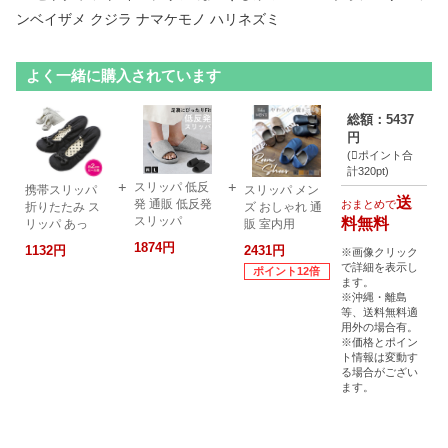
ンベイザメ クジラ ナマケモノ ハリネズミ