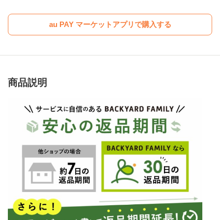
au PAY マーケットアプリで購入する
商品説明