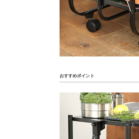
おすすめポイント