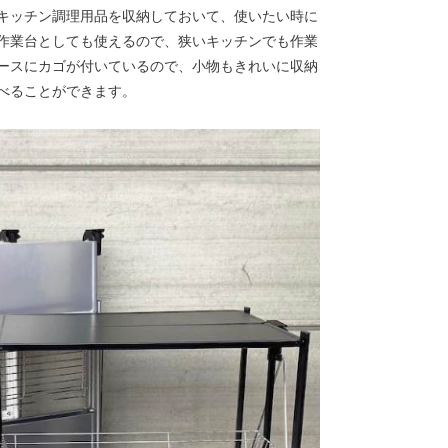
キッチン調理用品を収納しておいて、使いたい時に
作業台としても使えるので、狭いキッチンでも作業
ースにカゴが付いているので、小物もきれいに収納
べることができます。