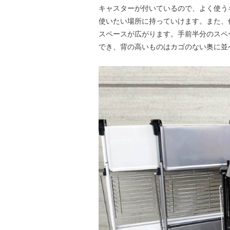
キャスターが付いているので、よく使う
使いたい場所に持っていけます。また、
スペースが広がります。手前半分のスペ
でき、背の高いものはカゴのない奥に並