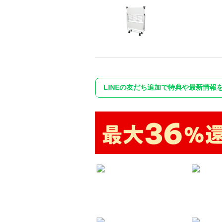
LINEの友だち追加で特典や最新情報