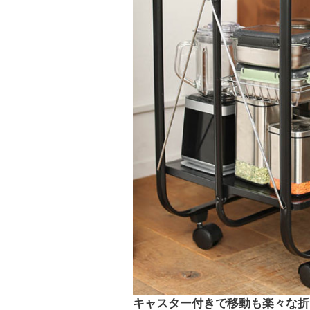
キャスター付きで移動も楽々な折