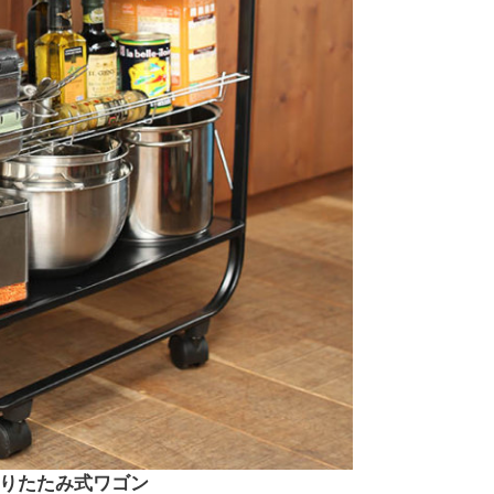
りたたみ式ワゴン