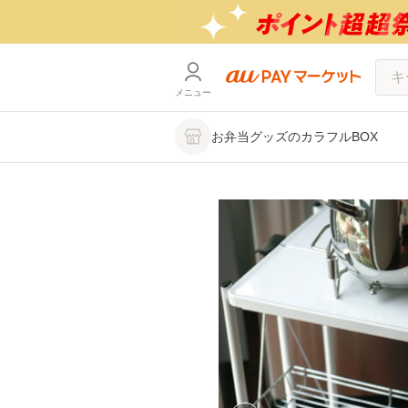
メニュー
お弁当グッズのカラフルBOX