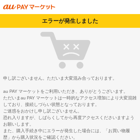
エラーが発生しました
申し訳ございません。ただいま大変混み合っております。
au PAY マーケットをご利用いただき、ありがとうございます。
ただいまau PAY マーケットは一時的なアクセス増加により大変混雑
しており、接続しづらい状態となっております。
ご迷惑をおかけし申し訳ございません。
恐れ入りますが、しばらくしてから再度アクセスくださいますよう
お願いします。
また、購入手続き中にエラーが発生した場合には、「お買い物履
歴」から購入状況をご確認ください。