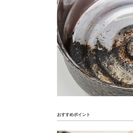
おすすめポイント