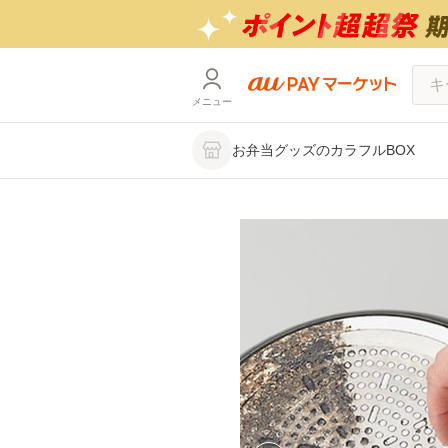
メニュー
お弁当グッズのカラフルBOX