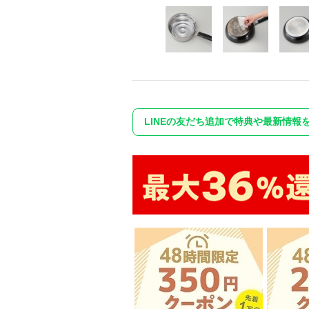
LINEの友だち追加で特典や最新情報