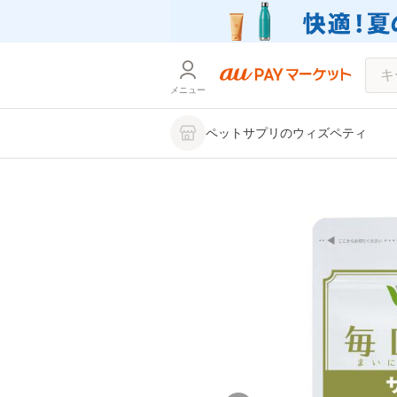
メニュー
ペットサプリのウィズペティ