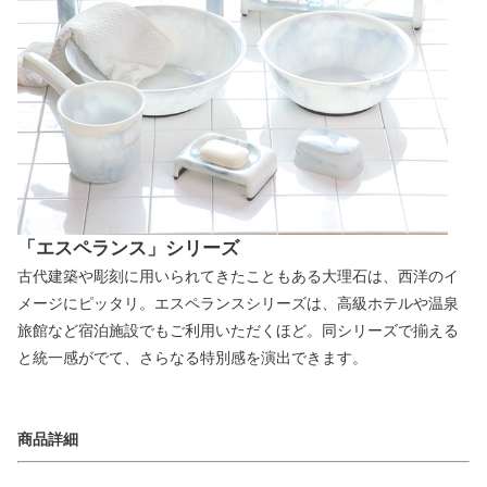
「エスペランス」シリーズ
古代建築や彫刻に用いられてきたこともある大理石は、西洋のイ
メージにピッタリ。エスペランスシリーズは、高級ホテルや温泉
旅館など宿泊施設でもご利用いただくほど。同シリーズで揃える
と統一感がでて、さらなる特別感を演出できます。
商品詳細