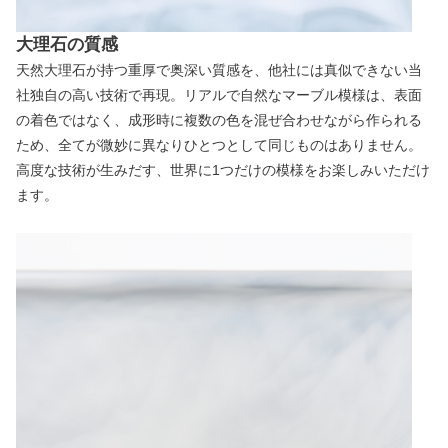
大理石の質感
天然大理石が持つ重厚で奥深い質感を、他社には真似できない当
社独自の高い技術で再現。リアルで自然なマーブル模様は、表面
の着色ではなく、成形時に複数の色を混ぜ合わせながら作られる
ため、全てが微妙に異なりひとつとして同じものはありません。
高度な技術が生みだす、世界に1つだけの模様をお楽しみいただけ
ます。