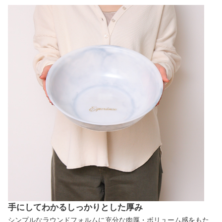
手にしてわかるしっかりとした厚み
シンプルなラウンドフォルムに充分な肉厚・ボリューム感をもた