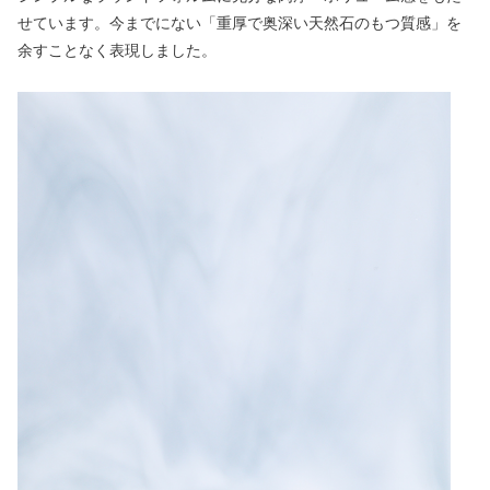
せています。今までにない「重厚で奥深い天然石のもつ質感」を
余すことなく表現しました。