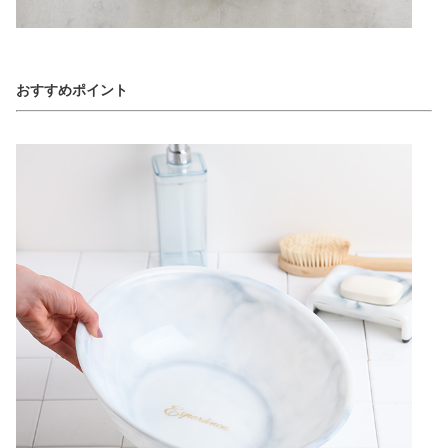
おすすめポイント