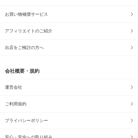
お買い物補償サービス
アフィリエイトのご紹介
出店をご検討の方へ
会社概要・規約
運営会社
ご利用規約
プライバシーポリシー
安心・安全への取り組み