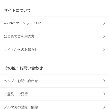
サイトについて
au PAY マーケット TOP
はじめてご利用の方
サイトからのお知らせ
その他・お問い合わせ
ヘルプ・お問い合わせ
ご意見・ご要望
メルマガの登録・解除